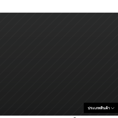
ประเภทสินค้า