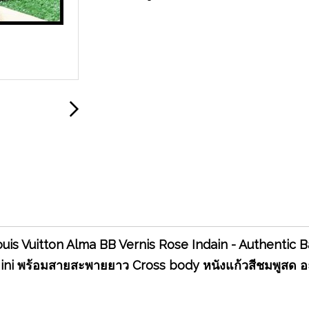
uis Vuitton Alma BB Vernis Rose Indain - Authentic 
 Mini พร้อมสายสะพายยาว Cross body หนังแก้วสีชมพูสด 