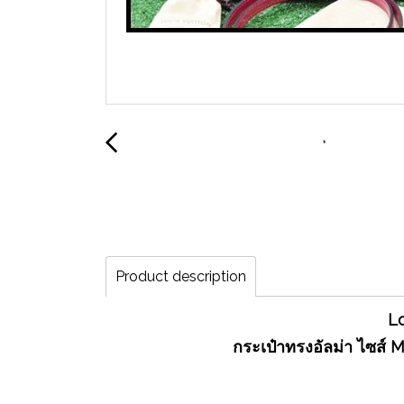
Product description
Lo
กระเป๋าทรงอัลม่า ไซส์