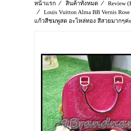
หน้าแรก
สินค้าทั้งหมด
Review (
Louis Vuitton Alma BB Vernis Rose
แก้วสีชมพูสด อะไหล่ทอง สีสวยมากๆค่