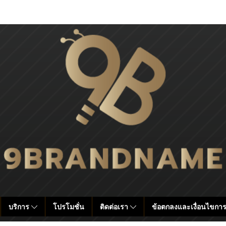
บริการ
โปรโมชั่น
ติดต่อเรา
ข้อตกลงและเงื่อนไขการ