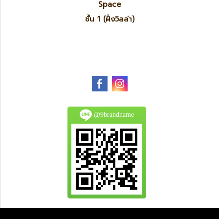
Space
ชั้น 1 (ฝั่งวิลล่า)
@9brandname