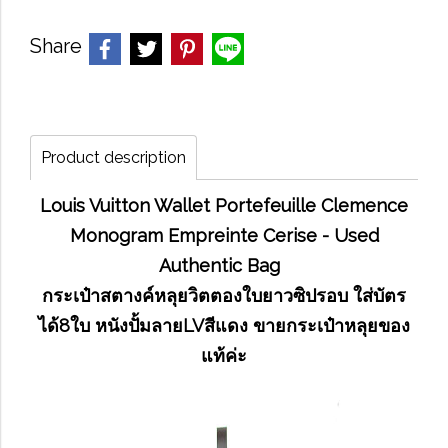
Share
Product description
Louis Vuitton Wallet Portefeuille Clemence
Monogram Empreinte Cerise - Used
Authentic Bag
กระเป๋าสตางค์หลุยวิตตองใบยาวซิปรอบ ใส่บัตร
ได้8ใบ หนังปั้มลายLVสีแดง ขายกระเป๋าหลุยของ
แท้ค่ะ