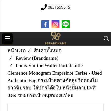
0831599515
หน้าแรก
สินค้าทั้งหมด
Review (Brandname)
Louis Vuitton Wallet Portefeuille
Clemence Monogram Empreinte Cerise - Used
Authentic Bag กระเป๋าสตางค์หลุยวิตตองใบ
ยาวซิปรอบ ใส่บัตรได้8ใบ หนังปั้มลายLVสี
แดง ขายกระเป๋าหลุยของแท้ค่ะ