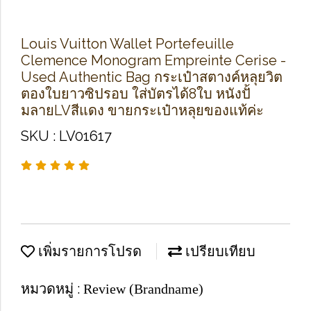
Louis Vuitton Wallet Portefeuille
Clemence Monogram Empreinte Cerise -
Used Authentic Bag กระเป๋าสตางค์หลุยวิต
ตองใบยาวซิปรอบ ใส่บัตรได้8ใบ หนังปั้
มลายLVสีแดง ขายกระเป๋าหลุยของแท้ค่ะ
SKU : LV01617
เพิ่มรายการโปรด
เปรียบเทียบ
หมวดหมู่ :
Review (Brandname)