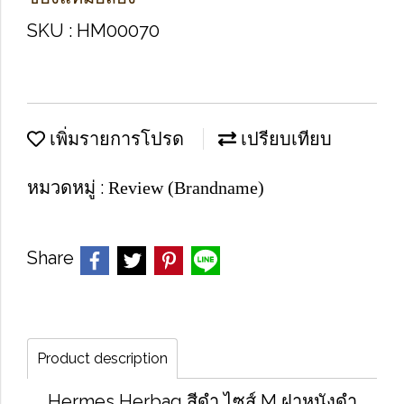
SKU : HM00070
เพิ่มรายการโปรด
เปรียบเทียบ
หมวดหมู่ :
Review (Brandname)
Share
Product description
Hermes Herbag สีดำ ไซส์ M ฝาหนังดำ