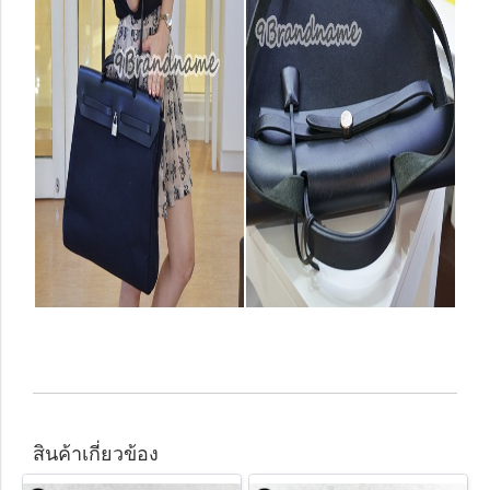
สินค้าเกี่ยวข้อง