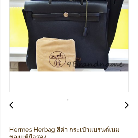
Hermes Herbag สีดำ กระเป๋าแบรนด์เนม
ของแท้มือสอง