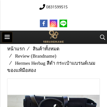
0831599515
หน้าแรก
สินค้าทั้งหมด
Review (Brandname)
Hermes Herbag สีดำ กระเป๋าแบรนด์เนม
ของแท้มือสอง