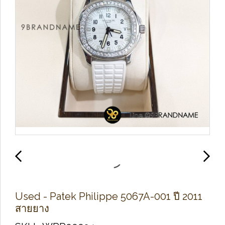
Used -​ Patek Philippe​ 5067A-001 ปี 2011
สายยาง