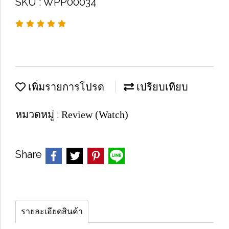
SKU : WPP00034
เพิ่มรายการโปรด
เปรียบเทียบ
หมวดหมู่ :
Review (Watch)
Share
รายละเอียดสินค้า