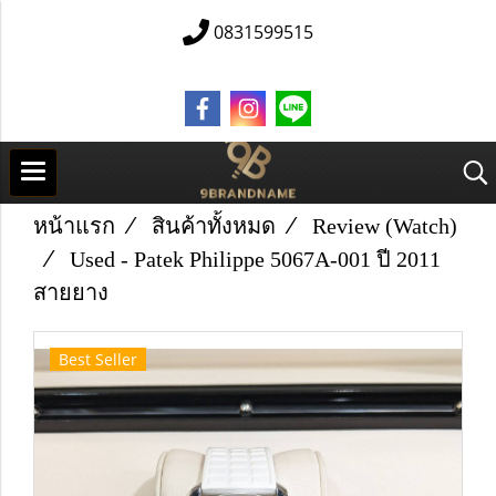
0831599515
หน้าแรก
สินค้าทั้งหมด
Review (Watch)
Used -​ Patek Philippe​ 5067A-001 ปี 2011
สายยาง
Best Seller