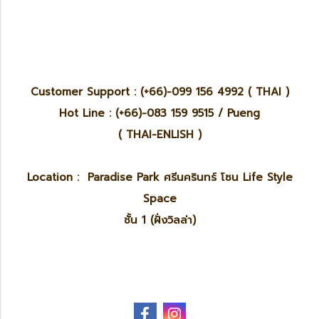
Customer Support : (+66)-099 156 4992 ( THAI )
Hot Line : (+66)-083 159 9515 / Pueng
( THAI-ENLISH )
Location : Paradise Park ศรีนครินทร์ โซน Life Style
Space
ชั้น 1 (ฝั่งวิลล่า)