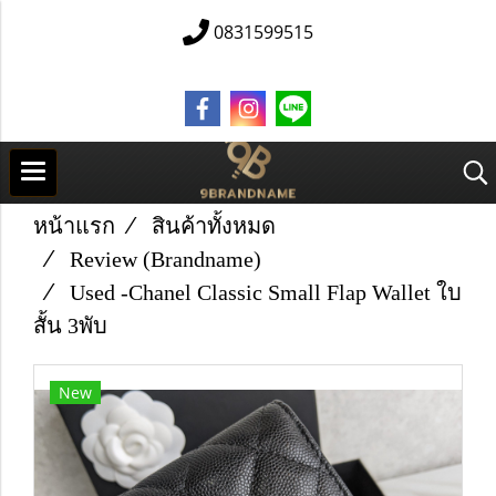
0831599515
หน้าแรก
สินค้าทั้งหมด
Review (Brandname)
Used​ -​Chanel Classic​ Small​ Flap​ Wallet​ ใบ
สั้น​ 3พับ
New