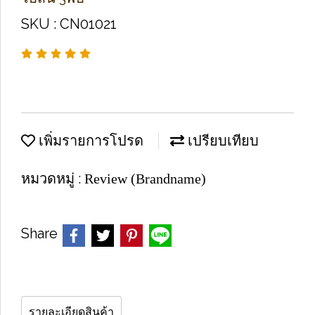
SKU : CN01021
เพิ่มรายการโปรด
เปรียบเทียบ
หมวดหมู่ :
Review (Brandname)
Share
รายละเอียดสินค้า