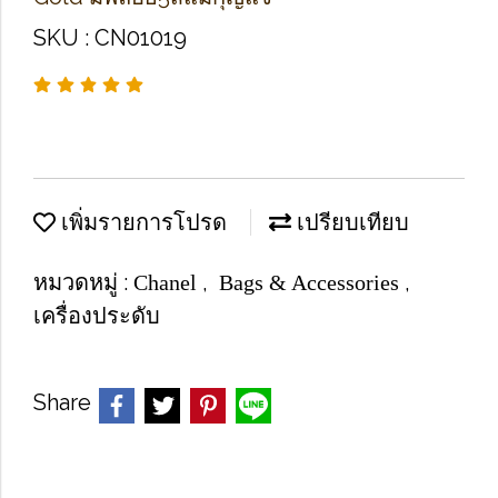
SKU : CN01019
เพิ่มรายการโปรด
เปรียบเทียบ
หมวดหมู่ :
,
,
Chanel
Bags & Accessories
เครื่องประดับ
Share