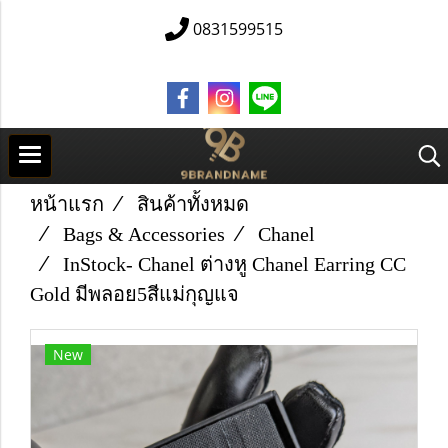
0831599515
หน้าแรก
สินค้าทั้งหมด
Bags & Accessories
Chanel
In​Stock​-​ Chanel ต่างหู​ Chanel ​Earring CC​
Gold​ มีพลอย5สีแม่กุญแจ​
New