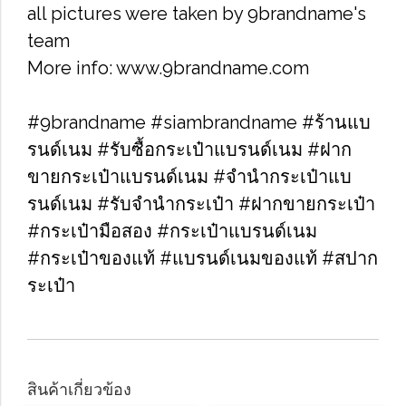
all pictures were taken by 9brandname's
team
More info: www.9brandname.com
#9brandname #siambrandname #ร้านแบ
รนด์เนม #รับซื้อกระเป๋าแบรนด์เนม​ #ฝาก
ขายกระเป๋าแบรนด์เนม​ #จำนำกระเป๋าแบ
รนด์เนม​ #รับจำนำกระเป๋า #ฝากขายกระเป๋า
#กระเป๋ามือสอง​ #กระเป๋าแบรนด์เนม​
#กระเป๋าของแท้​ #แบรนด์เนมของแท้ #สปาก
ระเป๋า
สินค้าเกี่ยวข้อง