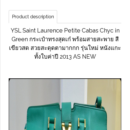
Product description
YSL Saint Laurence Petite Cabas Chyc in
Green กระเป๋าทรงสุดเก๋ พร้อมสายสะพาย สี
เขียวสด สวยสะดุดตามากกก รุ่นใหม่ หนังแกะ
ทั้งใบค่าปี 2013 AS NEW