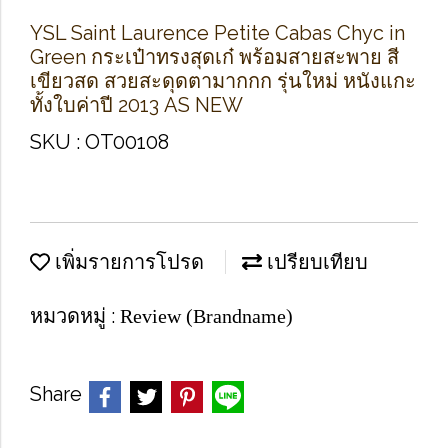
YSL Saint Laurence Petite Cabas Chyc in
Green กระเป๋าทรงสุดเก๋ พร้อมสายสะพาย สี
เขียวสด สวยสะดุดตามากกก รุ่นใหม่ หนังแกะ
ทั้งใบค่าปี 2013 AS NEW
SKU : OT00108
เพิ่มรายการโปรด
เปรียบเทียบ
หมวดหมู่ :
Review (Brandname)
Share