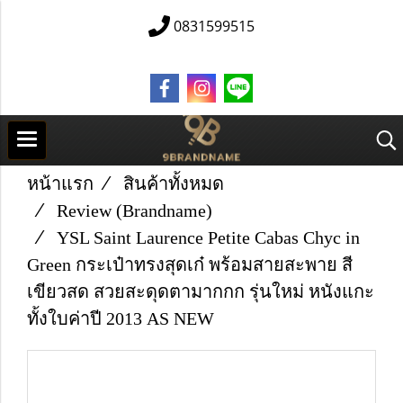
0831599515
หน้าแรก
สินค้าทั้งหมด
Review (Brandname)
YSL Saint Laurence Petite Cabas Chyc in
Green กระเป๋าทรงสุดเก๋ พร้อมสายสะพาย สี
เขียวสด สวยสะดุดตามากกก รุ่นใหม่ หนังแกะ
ทั้งใบค่าปี 2013 AS NEW