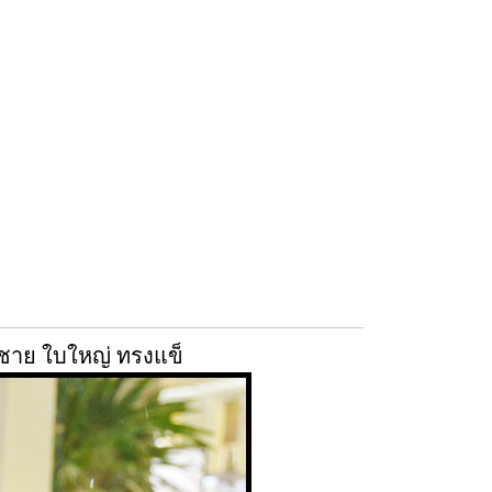
ชาย ใบใหญ่ ทรงแข็