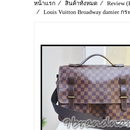
หน้าแรก
สินค้าทั้งหมด
Review (
Louis Vuitton Broadway damier กร