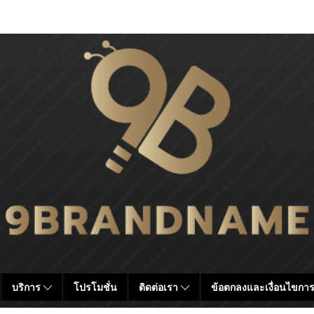
บริการ
โปรโมชั่น
ติดต่อเรา
ข้อตกลงและเงื่อนไขการ