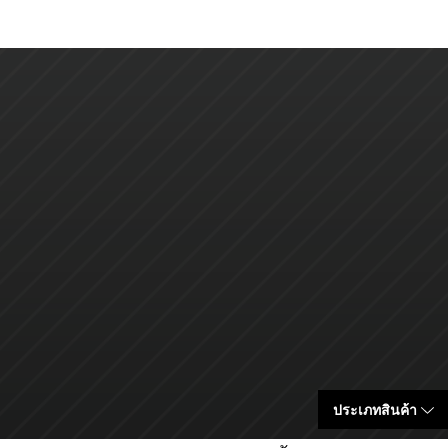
ประเภทสินค้า