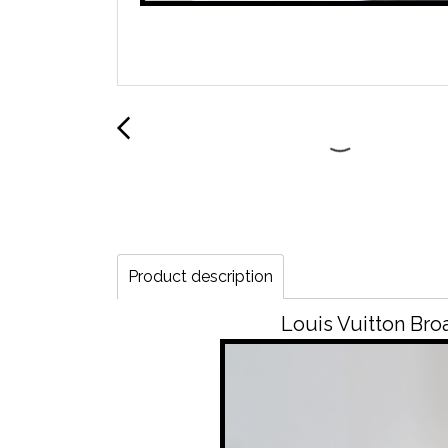
Product description
Louis Vuitton Br