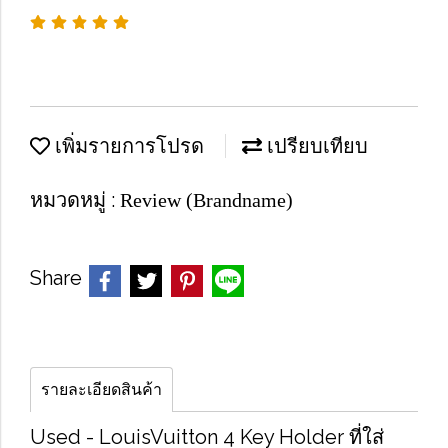
เพิ่มรายการโปรด
เปรียบเทียบ
หมวดหมู่ :
Review (Brandname)
Share
รายละเอียดสินค้า
Used -​ Louis​Vuitton​ 4 Key Holder ที่ใส่