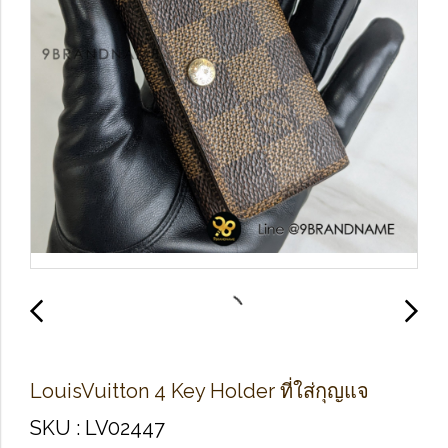
Louis​Vuitton​ 4 Key Holder ที่ใส่กุญแจ
SKU : LV02447