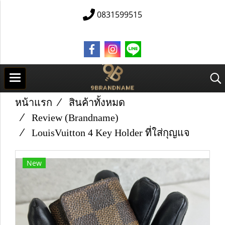
0831599515
หน้าแรก
สินค้าทั้งหมด
Review (Brandname)
Louis​Vuitton​ 4 Key Holder ที่ใส่กุญแจ
New