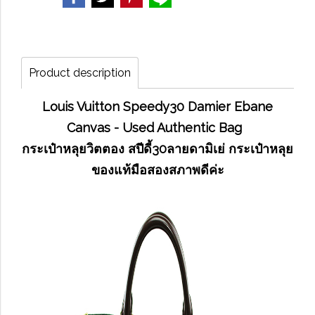
Product description
Louis Vuitton Speedy30 Damier Ebane
Canvas - Used Authentic Bag
กระเป๋าหลุยวิตตอง สปีดี้30ลายดามิเย่ กระเป๋าหลุย
ของแท้มือสองสภาพดีค่ะ