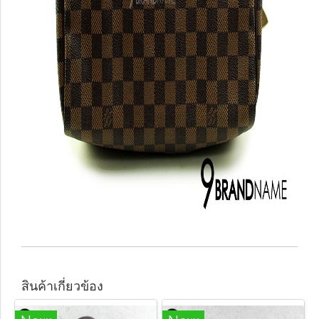
สินค้าเกี่ยวข้อง