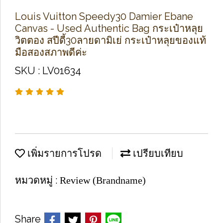
Louis Vuitton Speedy30 Damier Ebane
Canvas - Used Authentic Bag กระเป๋าหลุย
วิตตอง สปีดี้30ลายดามิเย่ กระเป๋าหลุยของแท้
มือสองสภาพดีค่ะ
SKU : LV01634
เพิ่มรายการโปรด
เปรียบเทียบ
หมวดหมู่ :
Review (Brandname)
Share