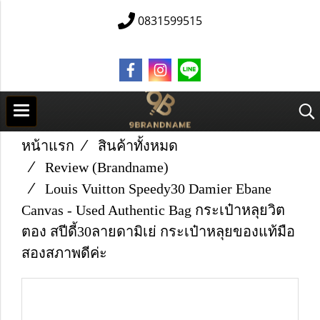
0831599515
หน้าแรก
สินค้าทั้งหมด
Review (Brandname)
Louis Vuitton Speedy30 Damier Ebane
Canvas - Used Authentic Bag กระเป๋าหลุยวิต
ตอง สปีดี้30ลายดามิเย่ กระเป๋าหลุยของแท้มือ
สองสภาพดีค่ะ