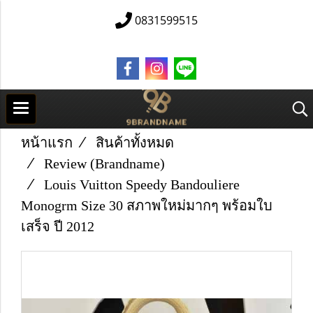
0831599515
หน้าแรก
สินค้าทั้งหมด
Review (Brandname)
Louis Vuitton Speedy Bandouliere
Monogrm Size 30 สภาพใหม่มากๆ พร้อมใบ
เสร็จ ปี 2012