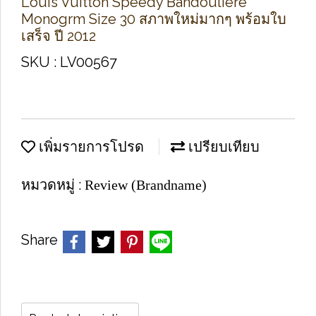
Louis Vuitton Speedy Bandouliere
Monogrm Size 30 สภาพใหม่มากๆ พร้อมใบ
เสร็จ ปี 2012
SKU : LV00567
เพิ่มรายการโปรด
เปรียบเทียบ
หมวดหมู่ :
Review (Brandname)
Share