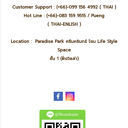
Customer Support : (+66)-099 156 4992 ( THAI )
Hot Line : (+66)-083 159 9515 / Pueng
( THAI-ENLISH )
Location : Paradise Park ศรีนครินทร์ โซน Life Style
Space
ชั้น 1 (ฝั่งวิลล่า)
@9brandname