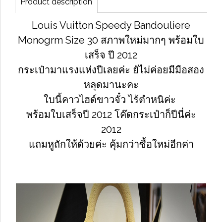
Product description
Louis Vuitton Speedy Bandouliere
Monogrm Size 30 สภาพใหม่มากๆ พร้อมใบ
เสร็จ ปี 2012
กระเป๋ามาแรงแห่งปีเลยค่ะ ยัไม่ค่อยมีมือสอง
หลุดมานะคะ
ใบนี้คาวไฮด์ขาวจั๋ว ไร้ตำหนิค่ะ
พร้อมใบเสร็จปี 2012 โค๊ดกระเป๋าก็ปีนี่ค่ะ
2012
แถมหูถักให้ด้วยค่ะ คุ้มกว่าซื้อใหม่อีกค่า