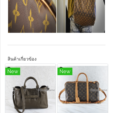
สินค้าเกี่ยวข้อง
New
New