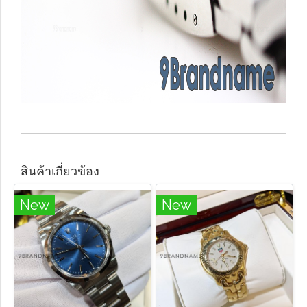
สินค้าเกี่ยวข้อง
New
New