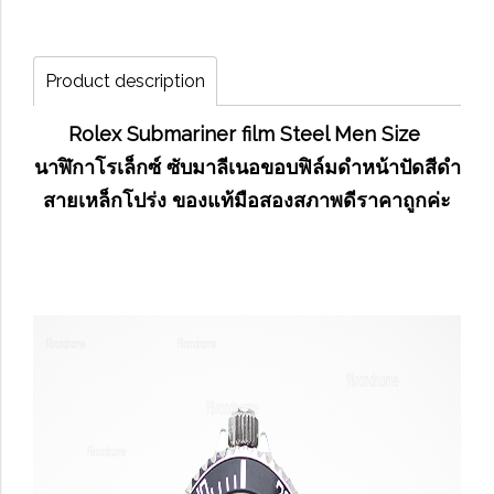
Product description
Rolex Submariner film Steel Men Size
นาฬิกาโรเล็กซ์ ซับมาลีเนอขอบฟิล์มดำหน้าปัดสีดำ
สายเหล็กโปร่ง ของแท้มือสองสภาพดีราคาถูกค่ะ