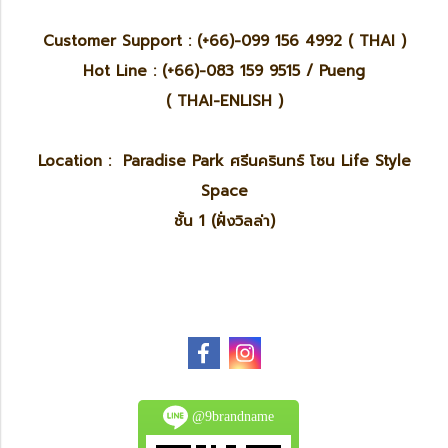
Customer Support : (+66)-099 156 4992 ( THAI )
Hot Line : (+66)-083 159 9515 / Pueng
( THAI-ENLISH )
Location : Paradise Park ศรีนครินทร์ โซน Life Style
Space
ชั้น 1 (ฝั่งวิลล่า)
@9brandname