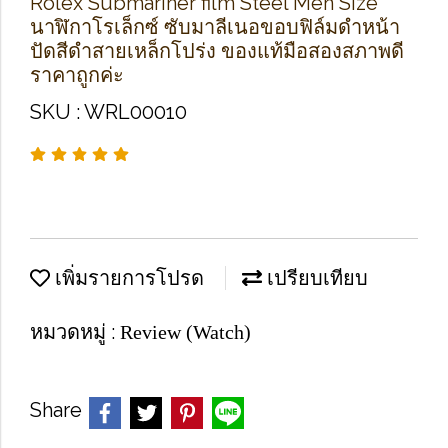
Rolex Submariner film Steel Men Size
นาฬิกาโรเล็กซ์ ซับมาลีเนอขอบฟิล์มดำหน้า
ปัดสีดำสายเหล็กโปร่ง ของแท้มือสองสภาพดี
ราคาถูกค่ะ
SKU : WRL00010
เพิ่มรายการโปรด
เปรียบเทียบ
หมวดหมู่ :
Review (Watch)
Share