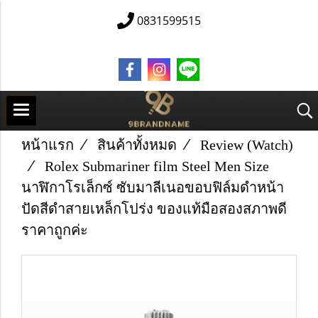
0831599515
หน้าแรก
สินค้าทั้งหมด
Review (Watch)
Rolex Submariner film Steel Men Size
นาฬิกาโรเล็กซ์ ซับมาลีเนอขอบฟิล์มดำหน้า
ปัดสีดำสายเหล็กโปร่ง ของแท้มือสองสภาพดี
ราคาถูกค่ะ