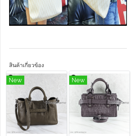
สินค้าเกี่ยวข้อง
New
New