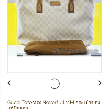
Gucci Tote ทรง Neverfull MM กระเป๋าของ
แท้มือสอง