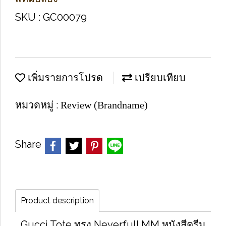
SKU : GC00079
เพิ่มรายการโปรด
เปรียบเทียบ
หมวดหมู่ :
Review (Brandname)
Share
Product description
Gucci Tote ทรง Neverfull MM หนังสีครีม