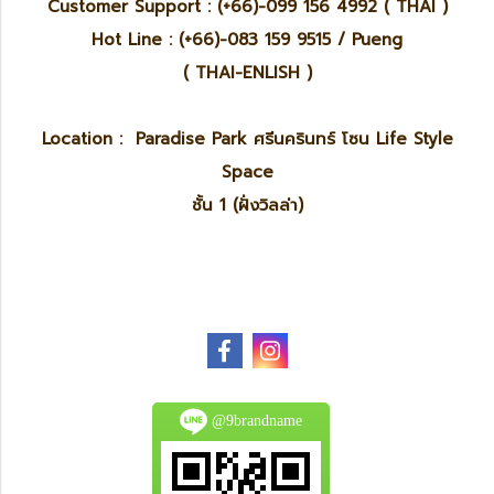
Customer Support : (+66)-099 156 4992 ( THAI )
Hot Line : (+66)-083 159 9515 / Pueng
( THAI-ENLISH )
Location : Paradise Park ศรีนครินทร์ โซน Life Style
Space
ชั้น 1 (ฝั่งวิลล่า)
@9brandname