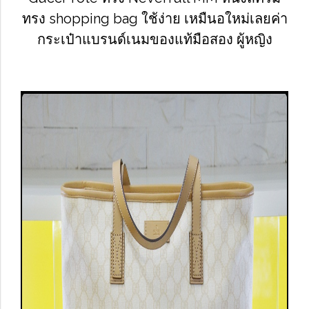
ทรง shopping bag ใช้ง่าย เหมืนอใหม่เลยค่า
กระเป๋าแบรนด์เนมของแท้มือสอง ผู้หญิง