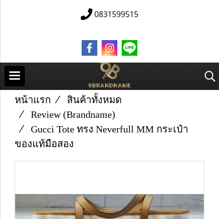
0831599515
หน้าแรก
สินค้าทั้งหมด
Review (Brandname)
Gucci Tote ทรง Neverfull MM กระเป๋า
ของแท้มือสอง