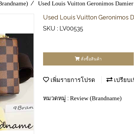
Brandname)
Used Louis Vuitton Geronimos Damier
Used Louis Vuitton Geronimos D
SKU : LV00535
สั่งซื้อสินค้า
เพิ่มรายการโปรด
เปรียบเ
หมวดหมู่ :
Review (Brandname)