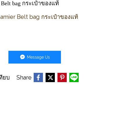
 Belt bag กระเป๋าของแท้
amier Belt bag กระเป๋าของแท้
Message Us
Share
ทียบ