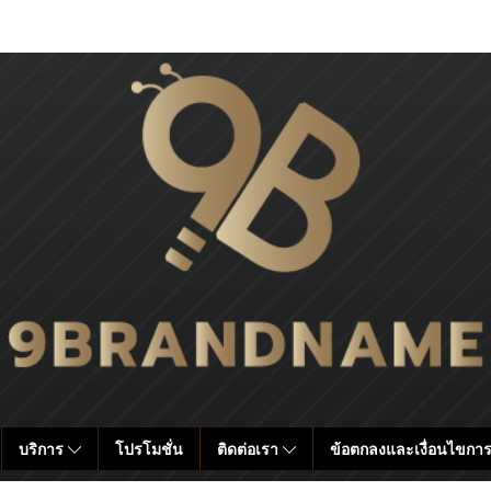
บริการ
โปรโมชั่น
ติดต่อเรา
ข้อตกลงและเงื่อนไขการ