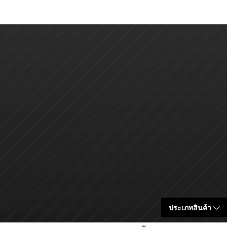
ประเภทสินค้า