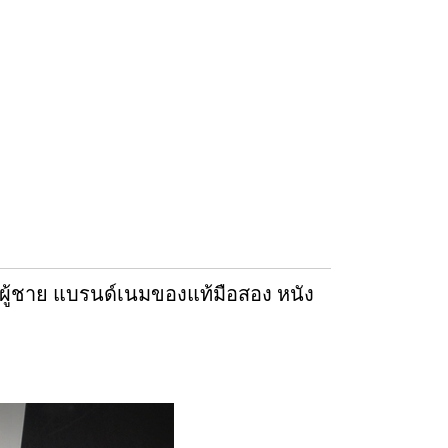
ู้ชาย แบรนด์เนมของแท้มือสอง หนัง