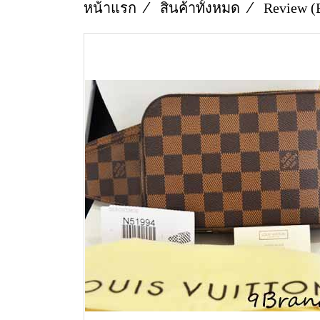
หน้าแรก
สินค้าทั้งหมด
Review (