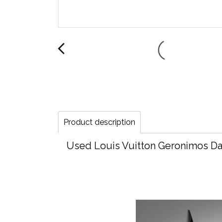
Product description
Used Louis Vuitton Geronimos Da