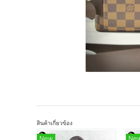
สินค้าเกี่ยวข้อง
New
Ne