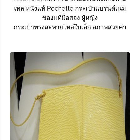
เทล หนังแท้ Pochette กระเป๋าแบรนด์เนม
ของแท้มือสอง ผู้หญิง
กระเป๋าทรงสะพายไหล่ใบเล็ก สภาพสวยค่า