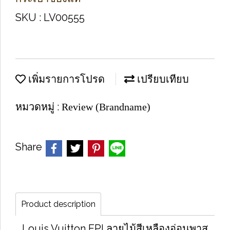
SKU : LV00555
เพิ่มรายการโปรด
เปรียบเทียบ
หมวดหมู่ :
Review (Brandname)
Share
Product description
Louis Vuitton EPI ลายไม้สีเหลืองอ่อนพาส