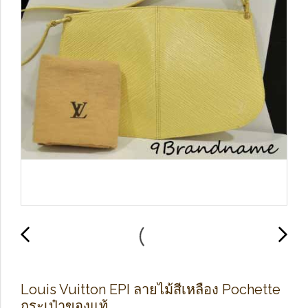
Louis Vuitton EPI ลายไม้สีเหลือง Pochette
กระเป๋าของแท้