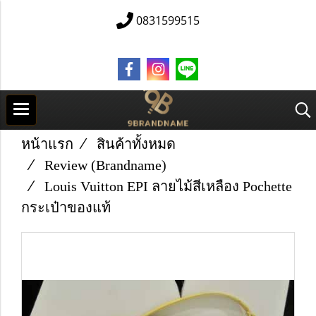
0831599515
หน้าแรก
สินค้าทั้งหมด
Review (Brandname)
Louis Vuitton EPI ลายไม้สีเหลือง Pochette
กระเป๋าของแท้