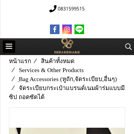
0831599515
หน้าแรก
สินค้าทั้งหมด
Services & Other Products
ฺBag Accessories (หูถัก,จัดระเบียบ,อื่นๆ)
จัดระเบียบกระเป๋าแบรนด์เนมผ้าร่มแบบมี
ซิป ถอดซัดได้