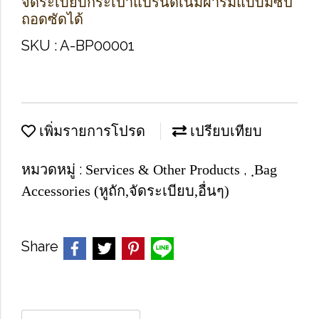
จัดระเบียบกระเป๋าแบรนด์เนมผ้าร่มแบบมีซิป
ถอดซัดได้
SKU : A-BP00001
เพิ่มรายการโปรด
เปรียบเทียบ
หมวดหมู่ :
,
Services & Other Products
ฺBag
Accessories (หูถัก,จัดระเบียบ,อื่นๆ)
Share