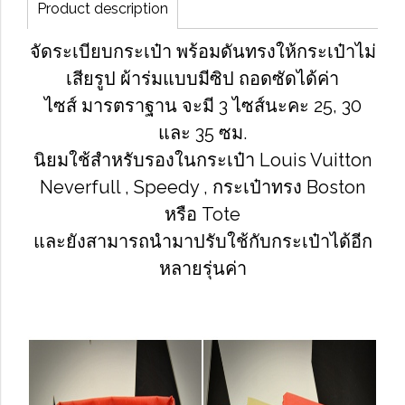
Product description
จัดระเบียบกระเป๋า พร้อมดันทรงให้กระเป๋าไม่
เสียรูป ผ้าร่มแบบมีซิป ถอดซัดได้ค่า
ไซส์ มารตราฐาน จะมี 3 ไซส์นะคะ 25, 30
และ 35 ซม.
นิยมใช้สำหรับรองในกระเป๋า Louis Vuitton
Neverfull ,
Speedy , กระเป๋าทรง Boston
หรือ Tote
และยังสามารถนำมาปรับใช้กับกระเป๋าได้อีก
หลายรุ่นค่า