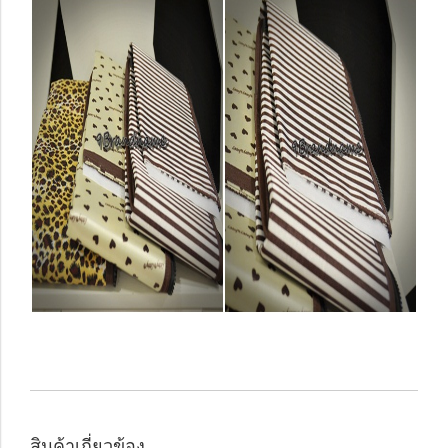
สินค้าเกี่ยวข้อง