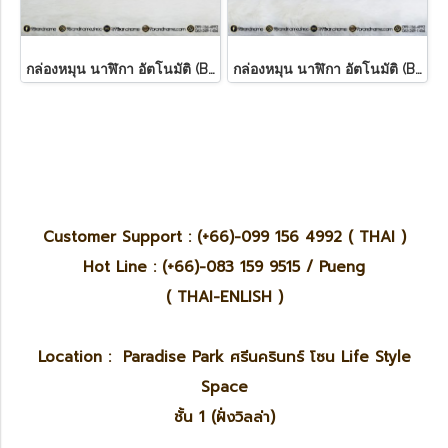
กล่องหมุน นาฬิกา อัตโนมัติ (Box Winder) แบบ 1 เรือน
กล่องหมุน นาฬิกา อัตโนมัติ (Box Winder) แบบ 4 เรือน
Customer Support : (+66)-099 156 4992 ( THAI )
Hot Line : (+66)-083 159 9515 / Pueng
( THAI-ENLISH )
Location : Paradise Park ศรีนครินทร์ โซน Life Style
Space
ชั้น 1 (ฝั่งวิลล่า)