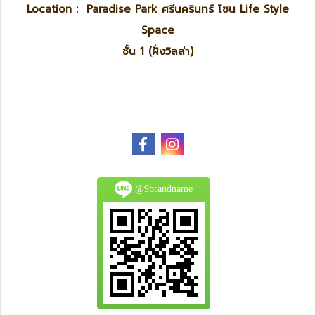
Location : Paradise Park ศรีนครินทร์ โซน Life Style
Space
ชั้น 1 (ฝั่งวิลล่า)
@9brandname