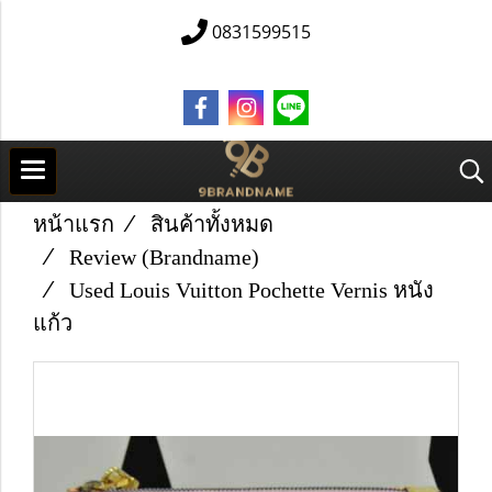
0831599515
หน้าแรก
สินค้าทั้งหมด
Review (Brandname)
Used Louis Vuitton Pochette Vernis หนัง
แก้ว