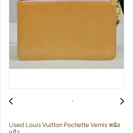
Used Louis Vuitton Pochette Vernis หนัง
แก้ว