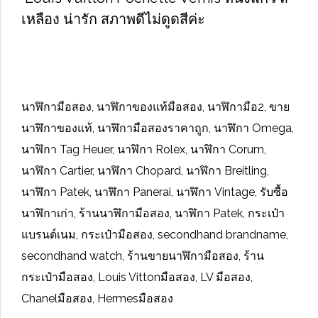
เหลือง น่ารัก สภาพดีไม่ดูดสีค่ะ
นาฬิกามือสอง, นาฬิกาของแท้มือสอง, นาฬิกามือ2, ขาย
นาฬิกาของแท้, นาฬิกามือสองราคาถูก, นาฬิกา Omega,
นาฬิกา Tag Heuer, นาฬิกา Rolex, นาฬิกา Corum,
นาฬิกา Cartier, นาฬิกา Chopard, นาฬิกา Breitling,
นาฬิกา Patek, นาฬิกา Panerai, นาฬิกา Vintage, รับซื้อ
นาฬิกาเก่า, ร้านนาฬิกามือสอง, นาฬิกา Patek, กระเป๋า
แบรนด์เนม, กระเป๋ามือสอง, secondhand brandname,
secondhand watch, ร้านขายนาฬิกามือสอง, ร้าน
กระเป๋ามือสอง, Louis Vittonมือสอง, LV มือสอง,
Chanelมือสอง, Hermesมือสอง