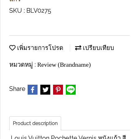
SKU : BLV0275
เพิ่มรายการโปรด
เปรียบเทียบ
หมวดหมู่ :
Review (Brandname)
Share
Product description
Louis Vuitton Pochette Vernis หนังแก้ว สี