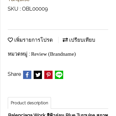
SKU : OBL00009
เพิ่มรายการโปรด
เปรียบเทียบ
หมวดหมู่ :
Review (Brandname)
Share
Product description
Balenciaga Work สีฟ้าอ่อน Blue Turquise สภาพ