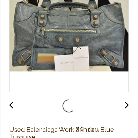
Used Balenciaga Work สีฟ้าอ่อน Blue
Turquise