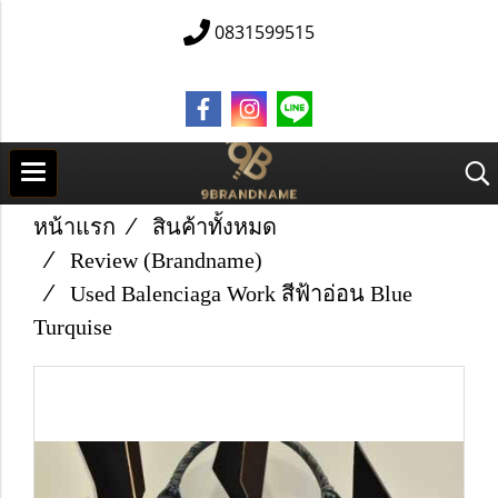
0831599515
หน้าแรก
สินค้าทั้งหมด
Review (Brandname)
Used Balenciaga Work สีฟ้าอ่อน Blue
Turquise