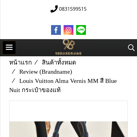
0831599515
หน้าแรก
สินค้าทั้งหมด
Review (Brandname)
Louis Vuitton Alma Vernis MM สี Blue
Nuit กระเป๋าของแท้