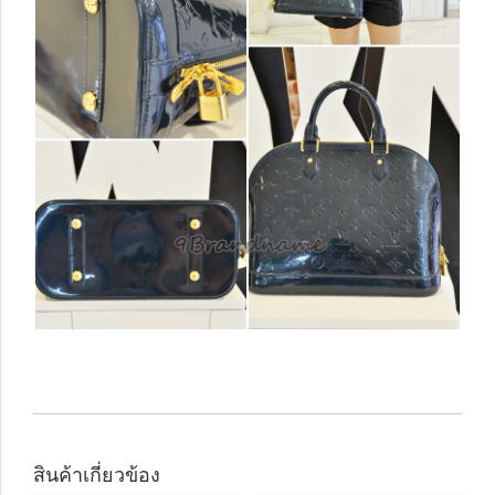
สินค้าเกี่ยวข้อง