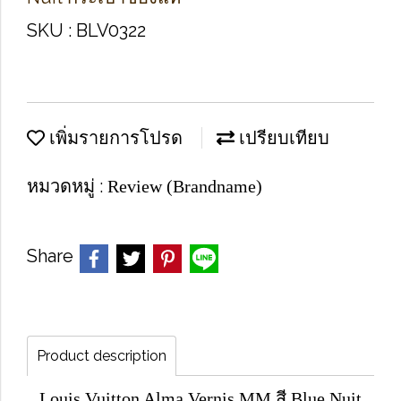
SKU : BLV0322
เพิ่มรายการโปรด
เปรียบเทียบ
หมวดหมู่ :
Review (Brandname)
Share
Product description
Louis Vuitton Alma Vernis MM สี Blue Nuit