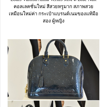
คอลเลคชั่นใหม่ สีสวยหรูมาก สภาพสวย
เหมือนใหม่ค่า กระเป๋าแบรนด์เนมของแท้มือ
สอง ผู้หญิง