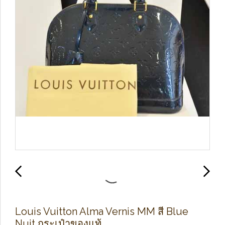
Louis Vuitton Alma Vernis MM สี Blue
Nuit กระเป๋าของแท้