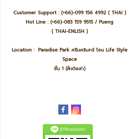
Customer Support : (+66)-099 156 4992 ( THAI )
Hot Line : (+66)-083 159 9515 / Pueng
( THAI-ENLISH )
Location : Paradise Park ศรีนครินทร์ โซน Life Style
Space
ชั้น 1 (ฝั่งวิลล่า)
@9brandname