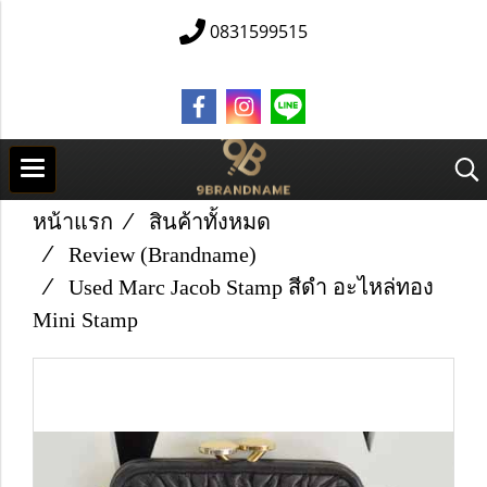
0831599515
หน้าแรก
สินค้าทั้งหมด
Review (Brandname)
Used Marc Jacob Stamp สีดำ อะไหล่ทอง
Mini Stamp