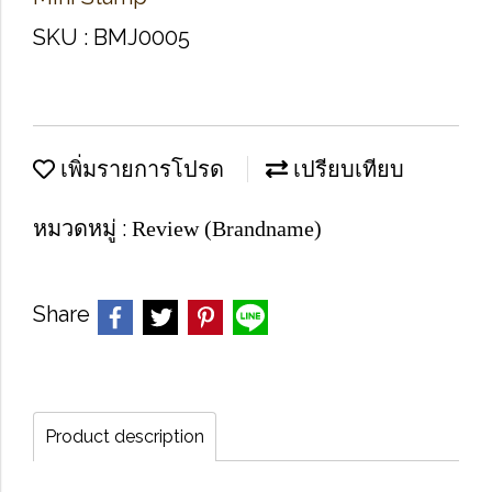
SKU : BMJ0005
เพิ่มรายการโปรด
เปรียบเทียบ
หมวดหมู่ :
Review (Brandname)
Share
Product description