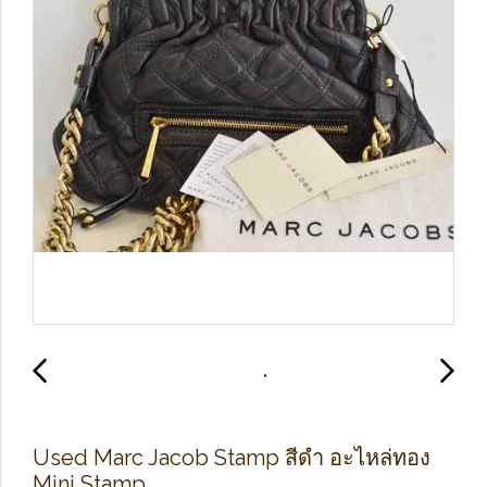
Used Marc Jacob Stamp สีดำ อะไหล่ทอง
Mini Stamp