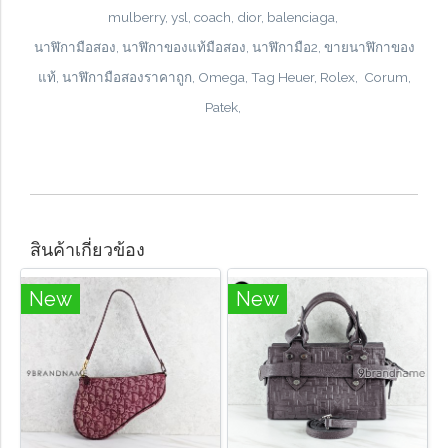
mulberry, ysl, coach, dior, balenciaga,
นาฬิกามือสอง, นาฬิกาของแท้มือสอง, นาฬิกามือ2, ขายนาฬิกาของ
แท้, นาฬิกามือสองราคาถูก, Omega, Tag Heuer, Rolex, Corum,
Patek,
สินค้าเกี่ยวข้อง
New
New