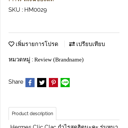
SKU : HM0029
เพิ่มรายการโปรด
เปรียบเทียบ
หมวดหมู่ :
Review (Brandname)
Share
Product description
Hermes Clic Clac กำไรสุดฮิตนะคะ รุ่นหนา