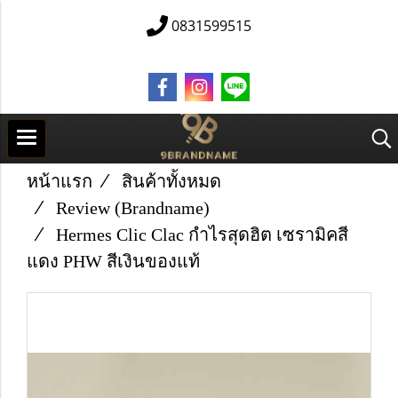
0831599515
หน้าแรก
สินค้าทั้งหมด
Review (Brandname)
Hermes Clic Clac กำไรสุดฮิต เซรามิคสี
แดง PHW สีเงินของแท้