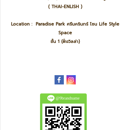
( THAI-ENLISH )
Location : Paradise Park ศรีนครินทร์ โซน Life Style
Space
ชั้น 1 (ฝั่งวิลล่า)
@9brandname