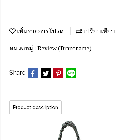
เพิ่มรายการโปรด
เปรียบเทียบ
หมวดหมู่ :
Review (Brandname)
Share
Product description