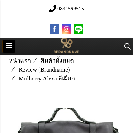
0831599515
หน้าแรก
สินค้าทั้งหมด
Review (Brandname)
Mulberry Alexa สีเผือก