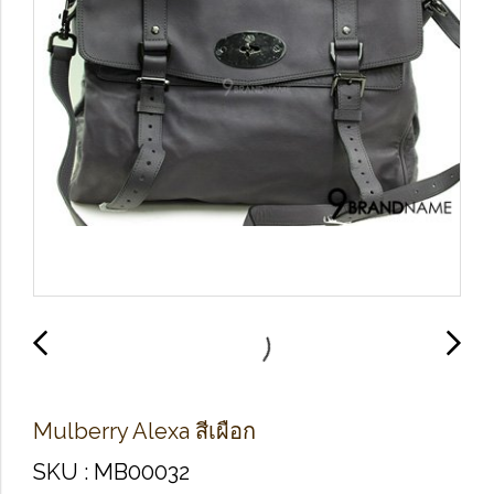
Mulberry Alexa สีเผือก
SKU : MB00032