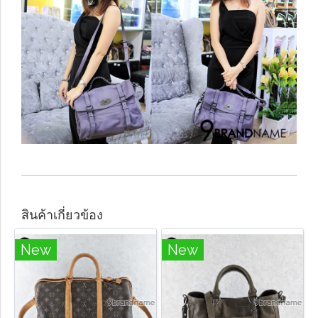
สินค้าเกี่ยวข้อง
New
New