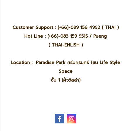
Customer Support : (+66)-099 156 4992 ( THAI )
Hot Line : (+66)-083 159 9515 / Pueng
( THAI-ENLISH )
Location : Paradise Park ศรีนครินทร์ โซน Life Style
Space
ชั้น 1 (ฝั่งวิลล่า)