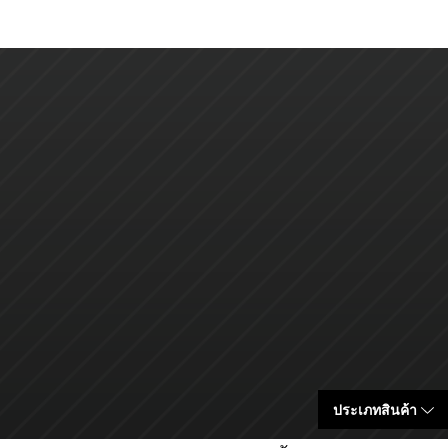
ประเภทสินค้า