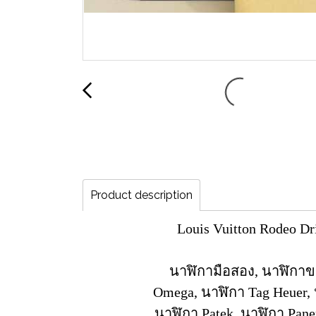
Product description
Louis Vuitton Rodeo Dr
นาฬิกามือสอง, นาฬิกาข
Omega, นาฬิกา Tag Heuer, 
นาฬิกา Patek, นาฬิกา Paner