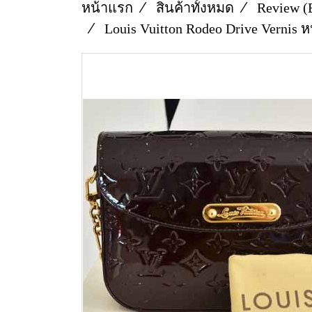
หน้าแรก
สินค้าทั้งหมด
Review (
Louis Vuitton Rodeo Drive Vernis 