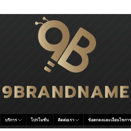
บริการ
โปรโมชั่น
ติดต่อเรา
ข้อตกลงและเงื่อนไขการ