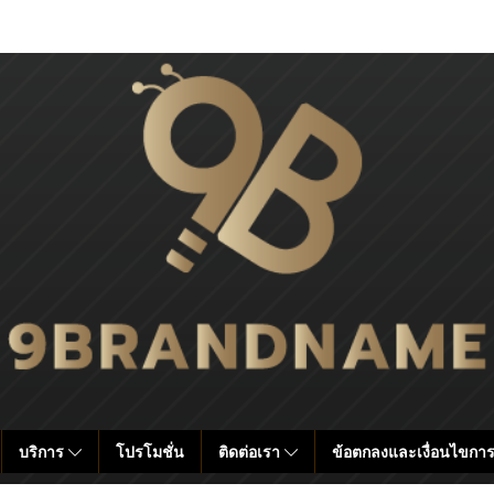
บริการ
โปรโมชั่น
ติดต่อเรา
ข้อตกลงและเงื่อนไขการ