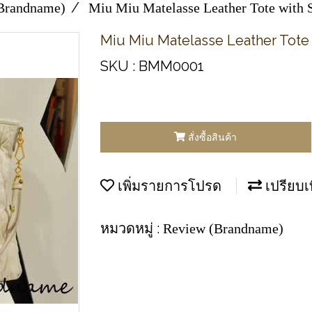
Brandname)
Miu Miu Matelasse Leather Tote with 
Miu Miu Matelasse Leather Tote 
SKU : BMM0001
สั่งซื้อสินค้า
เพิ่มรายการโปรด
เปรียบเ
หมวดหมู่ :
Review (Brandname)