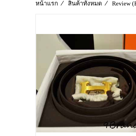
หน้าแรก
สินค้าทั้งหมด
Review (