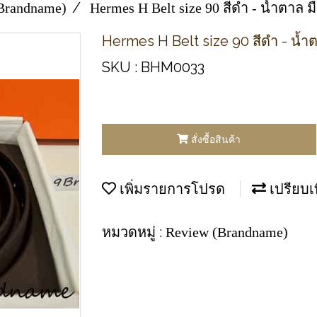
Brandname)
Hermes H Belt size 90 สีดำ - น้ำตาล 
Hermes H Belt size 90 สีดำ - น้ำ
SKU : BHM0033
สั่งซื้อสินค้า
เพิ่มรายการโปรด
เปรียบเ
หมวดหมู่ :
Review (Brandname)