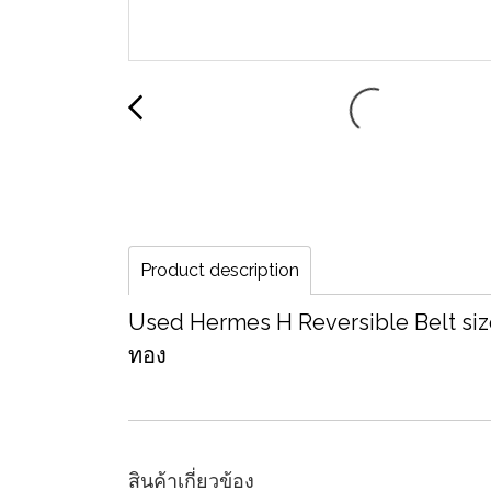
Product description
Used Hermes H Reversible Belt size 
ทอง
สินค้าเกี่ยวข้อง