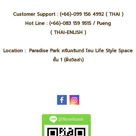
Customer Support : (+66)-099 156 4992 ( THAI )
Hot Line : (+66)-083 159 9515 / Pueng
( THAI-ENLISH )
Location : Paradise Park ศรีนครินทร์ โซน Life Style Space
ชั้น 1 (ฝั่งวิลล่า)
@9brandname