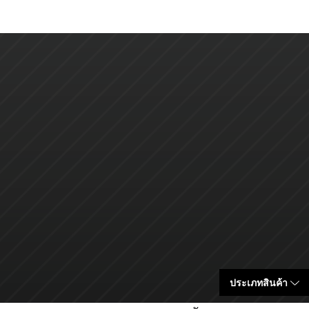
ประเภทสินค้า