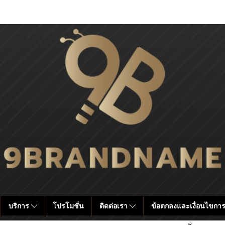
บริการ
โปรโมชั่น
ติดต่อเรา
ข้อตกลงและเงื่อนไขการ