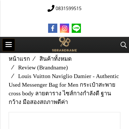
0831599515
หน้าแรก
สินค้าทั้งหมด
Review (Brandname)
Louis Vuitton Naviglio Damier - Authentic
Used Messenger Bag for Men กระเป๋าสะพาย
cross body ลายตาราง ไซส์กางกำลังดี ฐาน
กว้าง มือสองสถภาพดีค่า