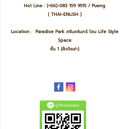
Hot Line : (+66)-083 159 9515 / Pueng
( THAI-ENLISH )
Location : Paradise Park ศรีนครินทร์ โซน Life Style
Space
ชั้น 1 (ฝั่งวิลล่า)
@9brandname