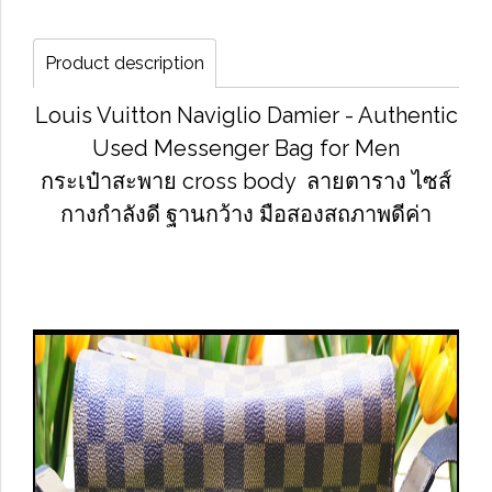
Product description
Louis Vuitton Naviglio Damier - Authentic
Used Messenger Bag for Men
กระเป๋าสะพาย cross body ลายตาราง ไซส์
กางกำลังดี ฐานกว้าง มือสองสถภาพดีค่า