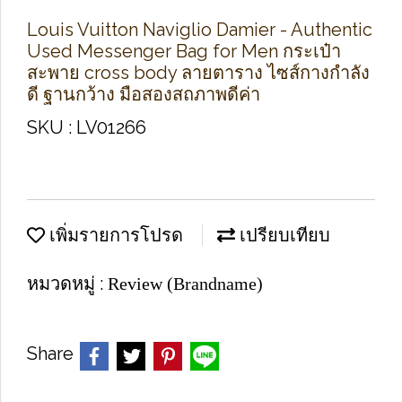
Louis Vuitton Naviglio Damier - Authentic
Used Messenger Bag for Men กระเป๋า
สะพาย cross body ลายตาราง ไซส์กางกำลัง
ดี ฐานกว้าง มือสองสถภาพดีค่า
SKU : LV01266
เพิ่มรายการโปรด
เปรียบเทียบ
หมวดหมู่ :
Review (Brandname)
Share