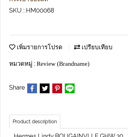
SKU : HM00068
เพิ่มรายการโปรด
เปรียบเทียบ
หมวดหมู่ :
Review (Brandname)
Share
Product description
Hermes Lindy BOUGAINVLLE GHW 30