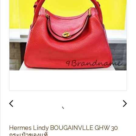
Hermes Lindy BOUGAINVLLE GHW 30
กระเป๋าของแท้