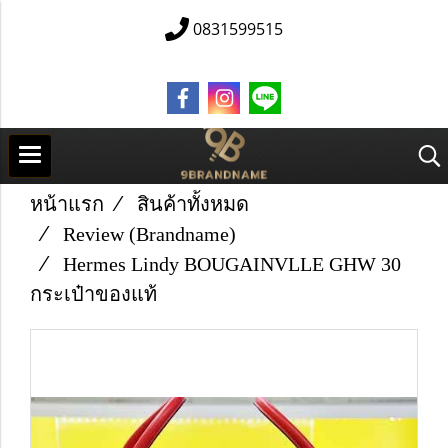
0831599515
หน้าแรก
สินค้าทั้งหมด
Review (Brandname)
Hermes Lindy BOUGAINVLLE GHW 30
กระเป๋าของแท้