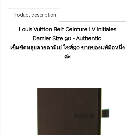
Product description
Louis Vuitton Belt Ceinture LV Initiales
Damier Size 90 - Authentic
เข็มขัดหลุยลายดามิเย่ ไซส์90 ขายของแท้มือหนึ่ง
ค่ะ