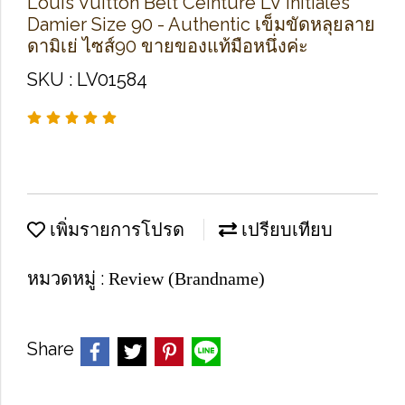
Louis Vuitton Belt Ceinture LV Initiales
Damier Size 90 - Authentic เข็มขัดหลุยลาย
ดามิเย่ ไซส์90 ขายของแท้มือหนึ่งค่ะ
SKU : LV01584
เพิ่มรายการโปรด
เปรียบเทียบ
หมวดหมู่ :
Review (Brandname)
Share