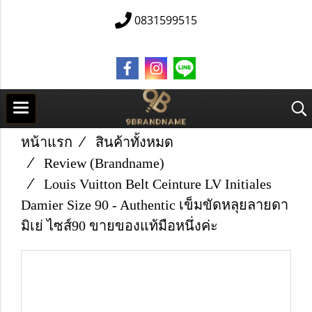
0831599515
หน้าแรก
สินค้าทั้งหมด
Review (Brandname)
Louis Vuitton Belt Ceinture LV Initiales
Damier Size 90 - Authentic เข็มขัดหลุยลายดา
มิเย่ ไซส์90 ขายของแท้มือหนึ่งค่ะ