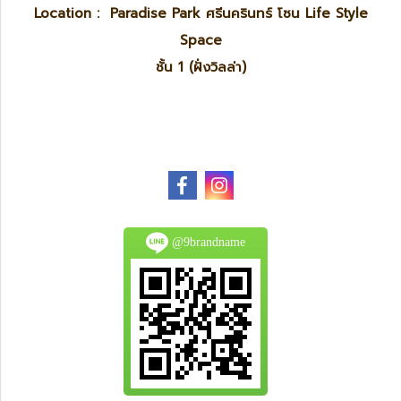
Location : Paradise Park ศรีนครินทร์ โซน Life Style
Space
ชั้น 1 (ฝั่งวิลล่า)
@9brandname