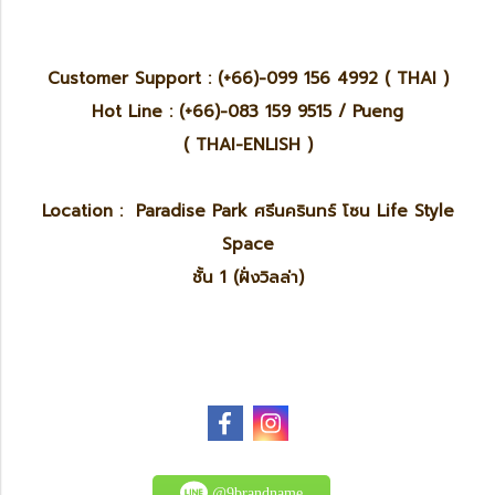
Customer Support : (+66)-099 156 4992 ( THAI )
Hot Line : (+66)-083 159 9515 / Pueng
( THAI-ENLISH )
Location : Paradise Park ศรีนครินทร์ โซน Life Style
Space
ชั้น 1 (ฝั่งวิลล่า)
@9brandname