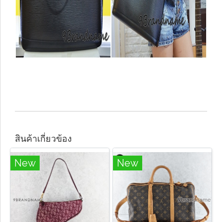
สินค้าเกี่ยวข้อง
New
New