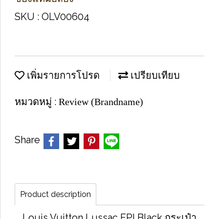
SKU : OLV00604
เพิ่มรายการโปรด
เปรียบเทียบ
หมวดหมู่ :
Review (Brandname)
Share
Product description
Louis Vuitton Lussac EPI Black กระเป๋า