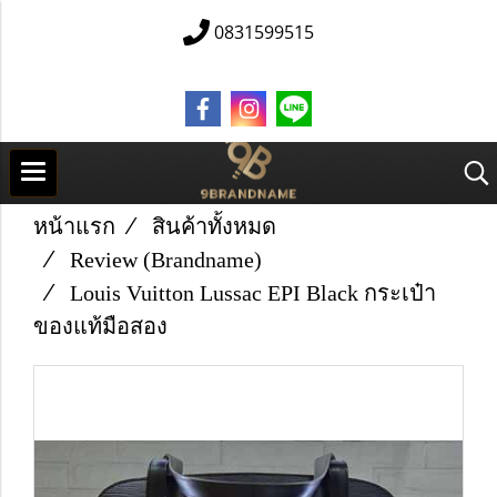
0831599515
หน้าแรก
สินค้าทั้งหมด
Review (Brandname)
Louis Vuitton Lussac EPI Black กระเป๋า
ของแท้มือสอง