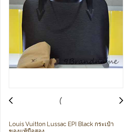
Louis Vuitton Lussac EPI Black กระเป๋า
ของแท้มือสอง