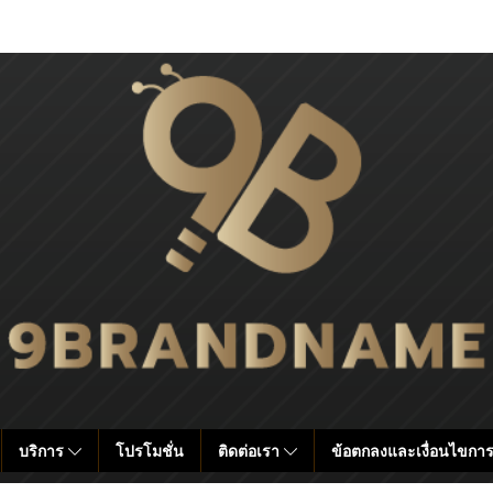
บริการ
โปรโมชั่น
ติดต่อเรา
ข้อตกลงและเงื่อนไขการ