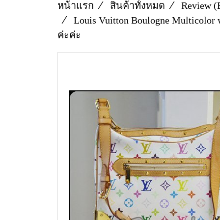
หน้าแรก
สินค้าทั้งหมด
Review (
Louis Vuitton Boulogne Multicolo
ค่ะค่ะ