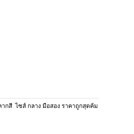
ากสี ไซส์ กลาง มือสอง ราคาถูกสุดค้ม