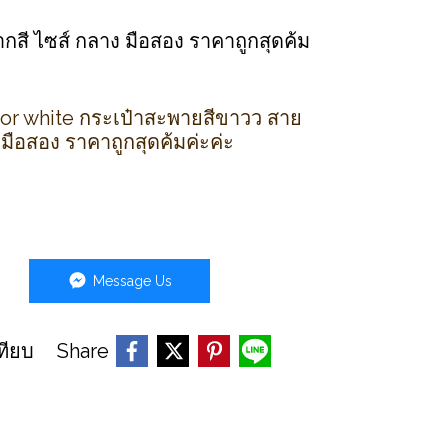
ากสี ไซส์ กลาง มือสอง ราคาถูกสุดค้ม
or white กระเป๋าสะพายสีขาวว สาย
 มือสอง ราคาถูกสุดค้มค่ะค่ะ
Message Us
Share
ทียบ