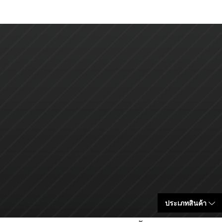
ประเภทสินค้า