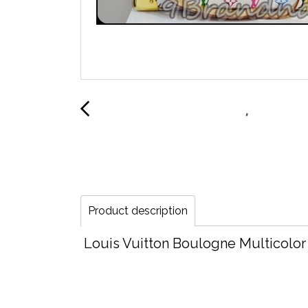
Product description
Louis Vuitton Boulogne Multicolor 