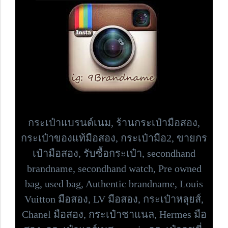
กระเป๋าแบรนด์เนม,
ร้านกระเป๋ามือสอง,
กระเป๋าของแท้มือสอง, กระเป๋ามือ2, ขายกร
เป๋ามือสอง, รับซื้อกระเป๋า,
secondhand
brandname, secondhand watch, Pre owned
bag,
used bag, Authentic brandname, Louis
Vuitton มือสอง, LV มือสอง, กระเป๋าหลุยส์,
Chanel มือสอง, กระเป๋าชาแนล, Hermes มือ