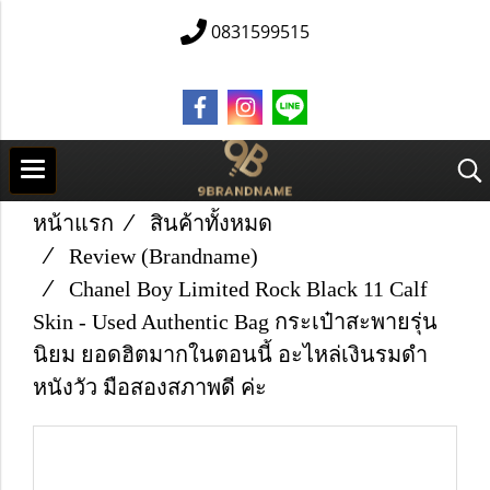
0831599515
หน้าแรก
สินค้าทั้งหมด
Review (Brandname)
Chanel Boy Limited Rock Black 11 Calf
Skin - Used Authentic Bag กระเป๋าสะพายรุ่น
นิยม ยอดฮิตมากในตอนนี้ อะไหล่เงินรมดำ
หนังวัว มือสองสภาพดี ค่ะ