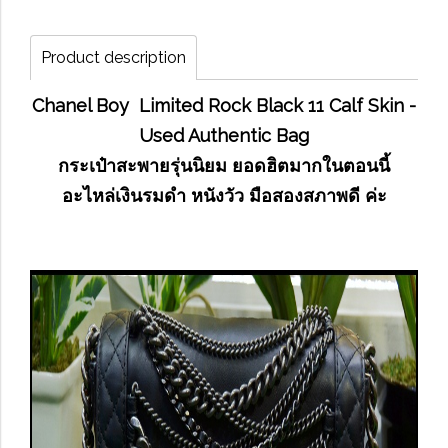
Product description
Chanel Boy Limited Rock Black 11 Calf Skin -
Used Authentic Bag
กระเป๋าสะพายรุ่นนิยม ยอดฮิตมากในตอนนี้
อะไหล่เงินรมดำ หนังวัว มือสองสภาพดี ค่ะ