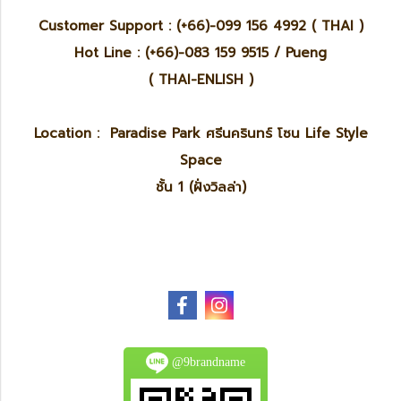
Customer Support : (+66)-099 156 4992 ( THAI )
Hot Line : (+66)-083 159 9515 / Pueng
( THAI-ENLISH )
Location : Paradise Park ศรีนครินทร์ โซน Life Style
Space
ชั้น 1 (ฝั่งวิลล่า)
@9brandname