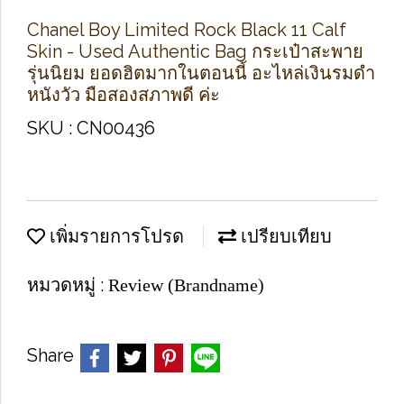
Chanel Boy Limited Rock Black 11 Calf
Skin - Used Authentic Bag กระเป๋าสะพาย
รุ่นนิยม ยอดฮิตมากในตอนนี้ อะไหล่เงินรมดำ
หนังวัว มือสองสภาพดี ค่ะ
SKU : CN00436
เพิ่มรายการโปรด
เปรียบเทียบ
หมวดหมู่ :
Review (Brandname)
Share