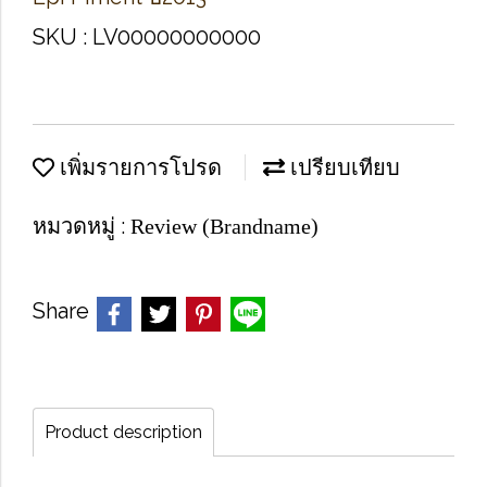
SKU : LV00000000000
เพิ่มรายการโปรด
เปรียบเทียบ
หมวดหมู่ :
Review (Brandname)
Share
Product description