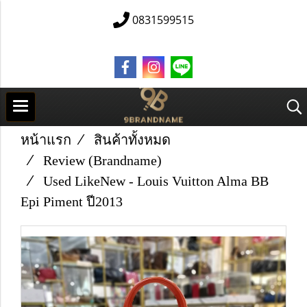
0831599515
หน้าแรก
สินค้าทั้งหมด
Review (Brandname)
Used Like​New​ -​ Louis Vuitton​ Alma BB
Epi Piment ปี2013