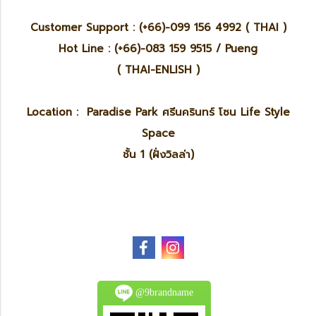
Customer Support : (+66)-099 156 4992 ( THAI )
Hot Line : (+66)-083 159 9515 / Pueng
( THAI-ENLISH )
Location : Paradise Park ศรีนครินทร์ โซน Life Style
Space
ชั้น 1 (ฝั่งวิลล่า)
@9brandname