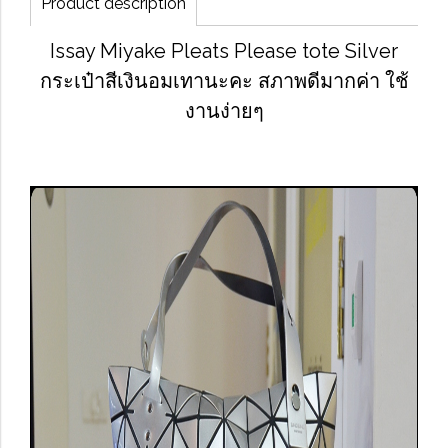
Product description
Issay Miyake Pleats Please tote Silver
กระเป๋าสีเงินอมเทานะคะ สภาพดีมากค่า ใช้
งานง่ายๆ