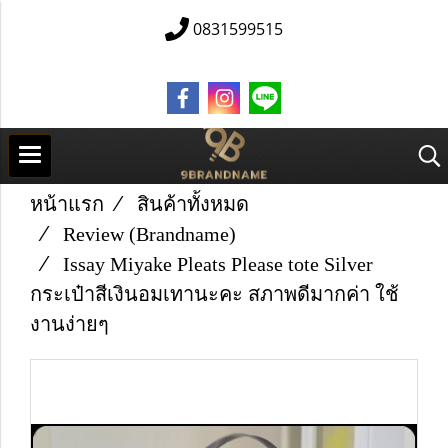
0831599515
หน้าแรก
สินค้าทั้งหมด
Review (Brandname)
Issay Miyake Pleats Please tote Silver
กระเป๋าสีเงินอมเทานะคะ สภาพดีมากค่า ใช้
งานง่ายๆ