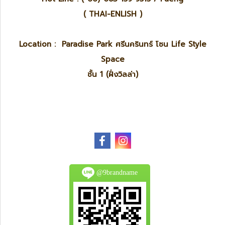
( THAI-ENLISH )
Location : Paradise Park ศรีนครินทร์ โซน Life Style
Space
ชั้น 1 (ฝั่งวิลล่า)
@9brandname