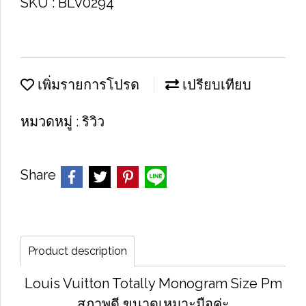
SKU : BLV0294
เพิ่มรายการโปรด
เปรียบเทียบ
หมวดหมู่ :
ริวิว
Share
Product description
Louis Vuitton Totally Monogram Size Pm
สภาพดี ขนาดเหมาะมือค่ะ