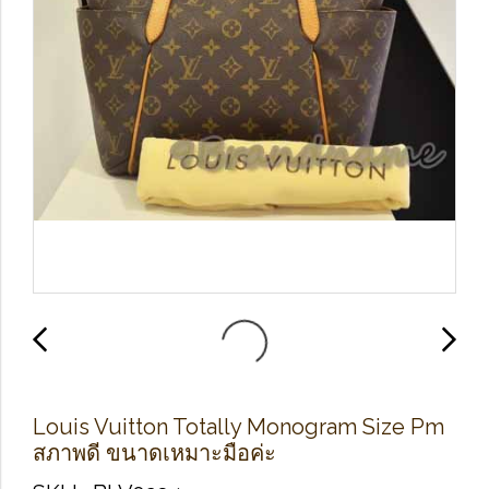
Louis Vuitton Totally Monogram Size Pm
สภาพดี ขนาดเหมาะมือค่ะ