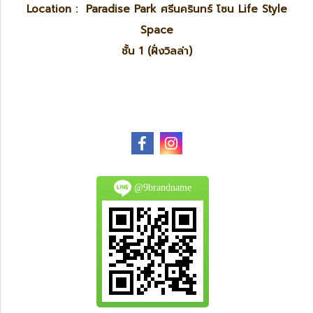
Location : Paradise Park ศรีนครินทร์ โซน Life Style
Space
ชั้น 1 (ฝั่งวิลล่า)
@9brandname