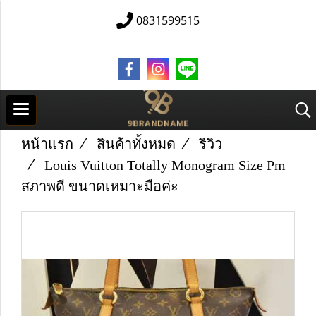
0831599515
หน้าแรก
สินค้าทั้งหมด
ริวิว
Louis Vuitton Totally Monogram Size Pm
สภาพดี ขนาดเหมาะมือค่ะ