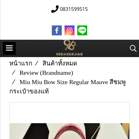
0831599515
หน้าแรก
สินค้าทั้งหมด
Review (Brandname)
Miu Miu Bow Size Regular Mauve สีชมพู
กระเป๋าของแท้