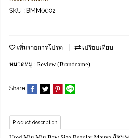
SKU : BMM0002
เพิ่มรายการโปรด
เปรียบเทียบ
หมวดหมู่ :
Review (Brandname)
Share
Product description
Used Miu Miu Bow Size Regular Mauve สีชมพู