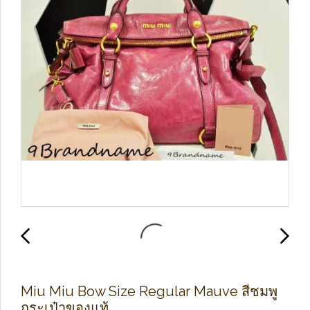
Miu Miu Bow Size Regular Mauve สีชมพู
กระเป๋าของแท้