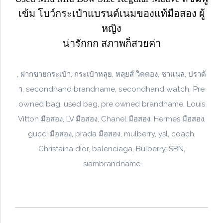
เข้ม โบว์กระเป๋าแบรนด์เนมของแท้มือสอง ผู้
หญิง
น่ารักกก สภาพก็สวยค่า
, ฝากขายกระเป๋า, กระเป๋าหลุย, หลุยส์ วิตตอง, ชาแนล, ปราด้
secondhand brandname, secondhand watch, Pre
า,
owned bag,
used bag, pre owned brandname, Louis
Vitton มือสอง, LV มือสอง, Chanel มือสอง, Hermes มือสอง,
gucci มือสอง, prada มือสอง, mulberry, ysl, coach,
Christaina dior, balenciaga, Bulberry, SBN,
siambrandname