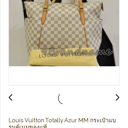
Louis Vuitton Totally Azur MM กระเป๋าแบ
รนด์เนมของแท้