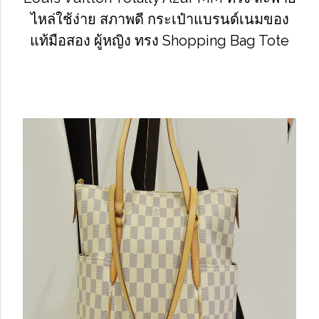
ไหล่ใช้ง่าย สภาพดี กระเป๋าแบรนด์เนมของ
แท้มือสอง ผู้หญิง ทรง Shopping Bag Tote