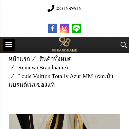
0831599515
หน้าแรก
สินค้าทั้งหมด
Review (Brandname)
Louis Vuitton Totally Azur MM กระเป๋า
แบรนด์เนมของแท้