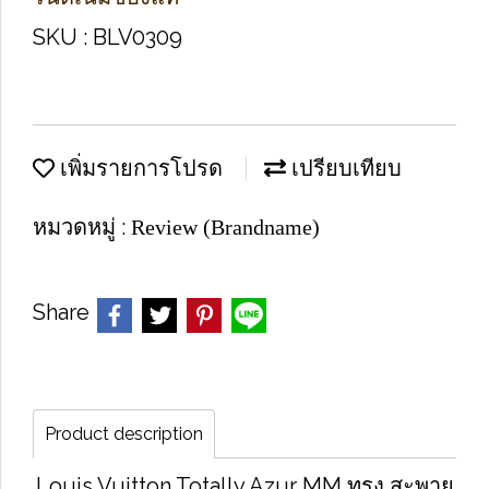
SKU : BLV0309
เพิ่มรายการโปรด
เปรียบเทียบ
หมวดหมู่ :
Review (Brandname)
Share
Product description
Louis Vuitton Totally Azur MM ทรง สะพาย