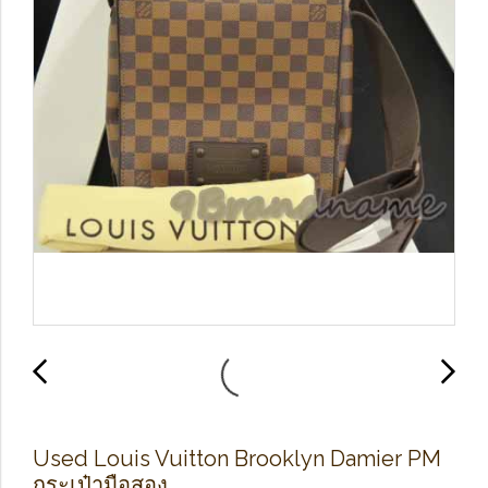
Used Louis Vuitton Brooklyn Damier PM
กระเป๋ามือสอง