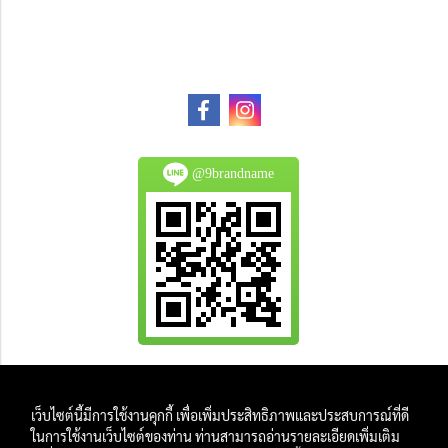
@9brandname
All Product are authentic and pre-owned.
เว็บไซต์นี้มีการใช้งานคุกกี้ เพื่อเพิ่มประสิทธิภาพและประสบการณ์ที่ดี
And
ในการใช้งานเว็บไซต์ของท่าน ท่านสามารถอ่านรายละเอียดเพิ่มเติม