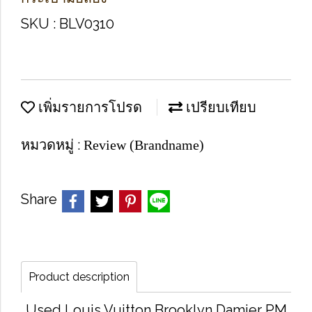
SKU : BLV0310
เพิ่มรายการโปรด
เปรียบเทียบ
หมวดหมู่ :
Review (Brandname)
Share
Product description
Used Louis Vuitton Brooklyn Damier PM