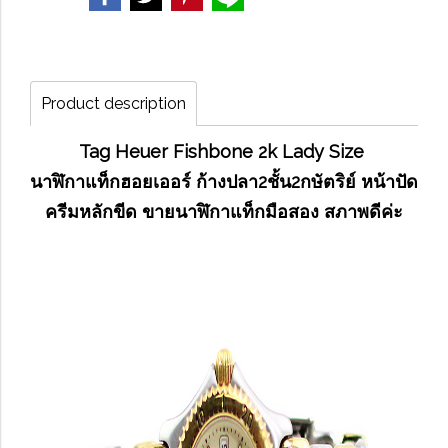
Product description
Tag Heuer Fishbone 2k Lady Size
นาฬิกาแท็กฮอยเออร์ ก้างปลา2ชั้น2กษัตริย์ หน้าปัด
ครีมหลักขีด ขายนาฬิกาแท็กมือสอง สภาพดีค่ะ