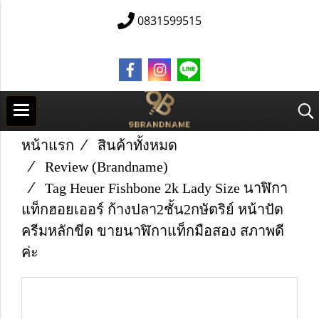
0831599515
หน้าแรก
สินค้าทั้งหมด
Review (Brandname)
Tag Heuer Fishbone 2k Lady Size นาฬิกา
แท็กฮอยเออร์ ก้างปลา2ชั้น2กษัตริย์ หน้าปัด
ครีมหลักขีด ขายนาฬิกาแท็กมือสอง สภาพดี
ค่ะ