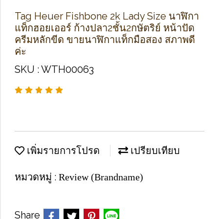
Tag Heuer Fishbone 2k Lady Size นาฬิกา
แท็กฮอยเออร์ ก้างปลา2ชั้น2กษัตริย์ หน้าปัด
ครีมหลักขีด ขายนาฬิกาแท็กมือสอง สภาพดี
ค่ะ
SKU : WTH00063
เพิ่มรายการโปรด
เปรียบเทียบ
หมวดหมู่ :
Review (Brandname)
Share