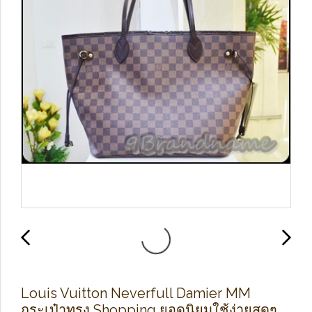
Louis Vuitton Neverfull Damier MM
กระเป๋าทรง Shopping ยอดนิยมใช้ง่ายสุดๆ