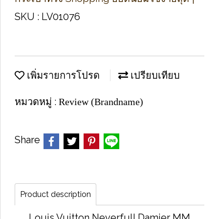
SKU : LV01076
เพิ่มรายการโปรด
เปรียบเทียบ
หมวดหมู่ :
Review (Brandname)
Share
Product description
Louis Vuitton Neverfull Damier MM