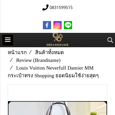
0831599515
หน้าแรก
สินค้าทั้งหมด
Review (Brandname)
Louis Vuitton Neverfull Damier MM
กระเป๋าทรง Shopping ยอดนิยมใช้ง่ายสุดๆ