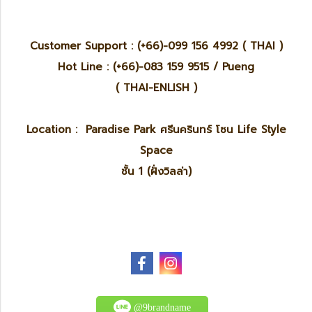
Customer Support : (+66)-099 156 4992 ( THAI )
Hot Line : (+66)-083 159 9515 / Pueng
( THAI-ENLISH )
Location : Paradise Park ศรีนครินทร์ โซน Life Style
Space
ชั้น 1 (ฝั่งวิลล่า)
@9brandname