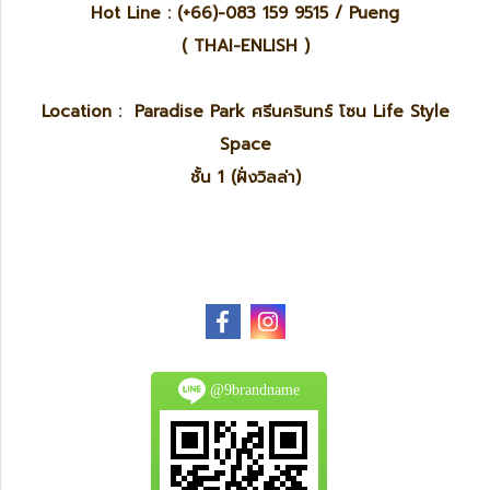
Hot Line : (+66)-083 159 9515 / Pueng
( THAI-ENLISH )
Location : Paradise Park ศรีนครินทร์ โซน Life Style
Space
ชั้น 1 (ฝั่งวิลล่า)
@9brandname