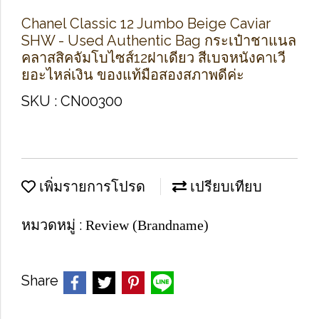
Chanel Classic 12 Jumbo Beige Caviar
SHW - Used Authentic Bag กระเป๋าชาแนล
คลาสสิคจัมโบไซส์12ฝาเดียว สีเบจหนังคาเวี
ยอะไหล่เงิน ของแท้มือสองสภาพดีค่ะ
SKU : CN00300
เพิ่มรายการโปรด
เปรียบเทียบ
หมวดหมู่ :
Review (Brandname)
Share