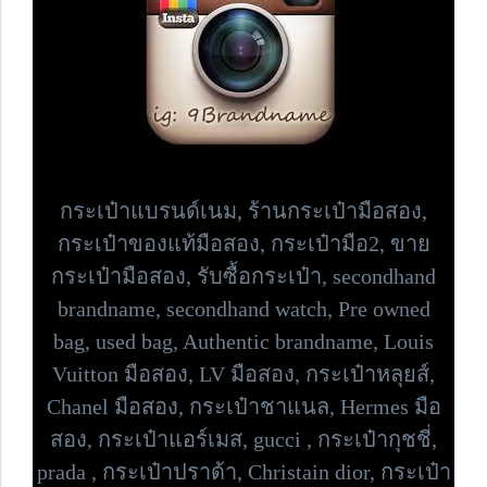
กระเป๋าแบรนด์เนม,
ร้านกระเป๋ามือสอง,
กระเป๋าของแท้มือสอง, กระเป๋ามือ2, ขาย
กระเป๋ามือสอง, รับซื้อกระเป๋า,
secondhand
brandname, secondhand watch, Pre owned
bag,
used bag, Authentic brandname, Louis
Vuitton มือสอง, LV มือสอง, กระเป๋าหลุยส์,
Chanel มือสอง, กระเป๋าชาแนล, Hermes มือ
สอง, กระเป๋าแอร์เมส, gucci , กระเป๋ากุชชี่,
prada , กระเป๋าปราด้า,
Christain dior, กระเป๋า