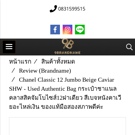
0831599515
หน้าแรก
สินค้าทั้งหมด
Review (Brandname)
Chanel Classic 12 Jumbo Beige Caviar
SHW - Used Authentic Bag กระเป๋าชาแนล
คลาสสิคจัมโบไซส์12ฝาเดียว สีเบจหนังคาเวี
ยอะไหล่เงิน ของแท้มือสองสภาพดีค่ะ