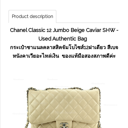
Product description
Chanel Classic 12 Jumbo Beige Caviar SHW -
Used Authentic Bag
กระเป๋าชาแนลคลาสสิคจัมโบไซส์12ฝาเดียว สีเบจ
หนังคาเวียอะไหล่เงิน ของแท้มือสองสภาพดีค่ะ