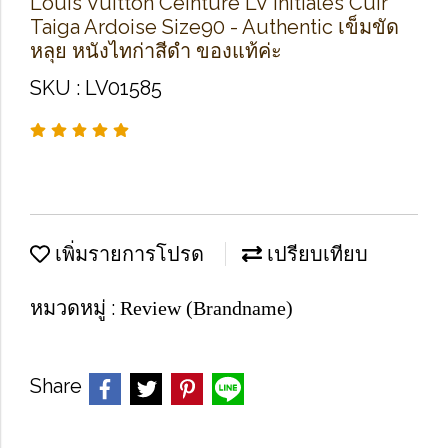
Louis Vuitton Ceinture LV Initiales Cuir
Taiga Ardoise Size90 - Authentic เข็มขัด
หลุย หนังไทก่าสีดำ ของแท้ค่ะ
SKU : LV01585
เพิ่มรายการโปรด
เปรียบเทียบ
หมวดหมู่ :
Review (Brandname)
Share