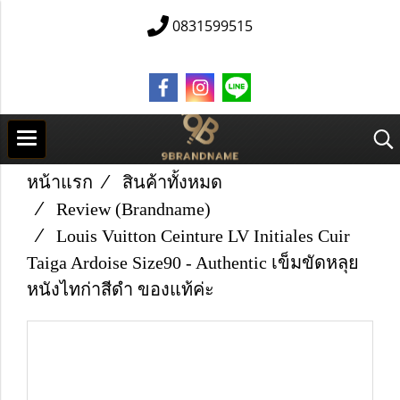
0831599515
หน้าแรก
สินค้าทั้งหมด
Review (Brandname)
Louis Vuitton Ceinture LV Initiales Cuir
Taiga Ardoise Size90 - Authentic เข็มขัดหลุย
หนังไทก่าสีดำ ของแท้ค่ะ