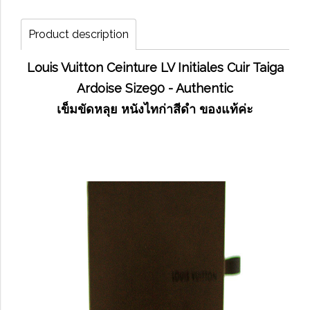
Product description
Louis Vuitton Ceinture LV Initiales Cuir Taiga
Ardoise Size90 - Authentic
เข็มขัดหลุย หนังไทก่าสีดำ ของแท้ค่ะ