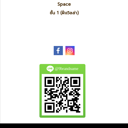
Space
ชั้น 1 (ฝั่งวิลล่า)
@9brandname