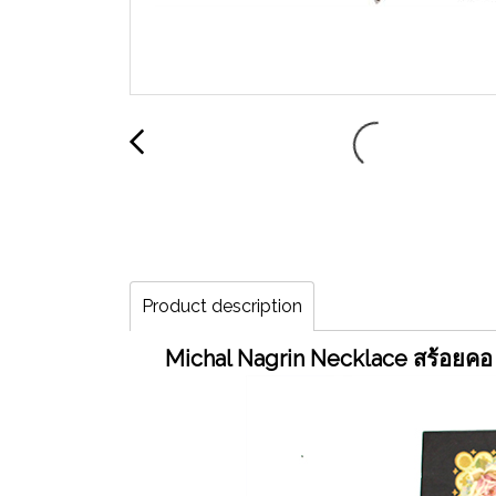
Product description
Michal Nagrin Necklace สร้อยคอ 