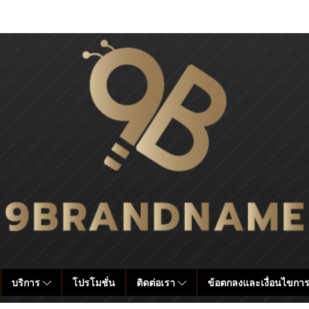
บริการ
โปรโมชั่น
ติดต่อเรา
ข้อตกลงและเงื่อนไขการ