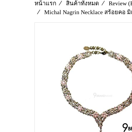
หน้าแรก
สินค้าทั้งหมด
Review (
Michal Nagrin Necklace สร้อยคอ 