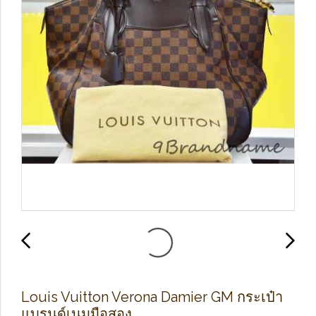
Louis Vuitton Verona Damier GM กระเป๋า
แบรนด์เนมมือสอง