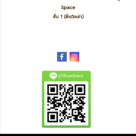
Space
ชั้น 1 (ฝั่งวิลล่า)
@9brandname