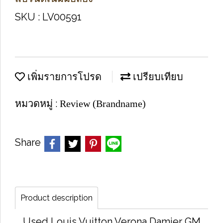
SKU : LV00591
เพิ่มรายการโปรด
เปรียบเทียบ
หมวดหมู่ :
Review (Brandname)
Share
Product description
Used Louis Vuitton Verona Damier GM