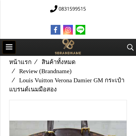
0831599515
หน้าแรก
สินค้าทั้งหมด
Review (Brandname)
Louis Vuitton Verona Damier GM กระเป๋า
แบรนด์เนมมือสอง