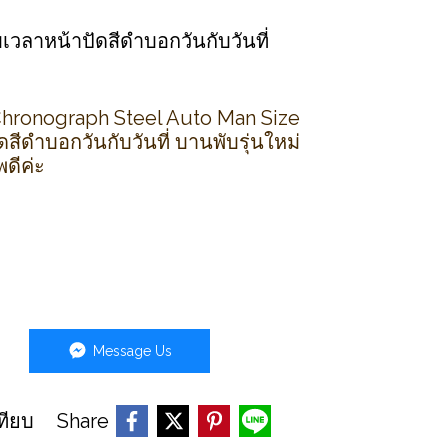
บเวลาหน้าปัดสีดำบอกวันกับวันที่
hronograph Steel Auto Man Size
สีดำบอกวันกับวันที่ บานพับรุ่นใหม่
ดีค่ะ
Message Us
Share
ทียบ