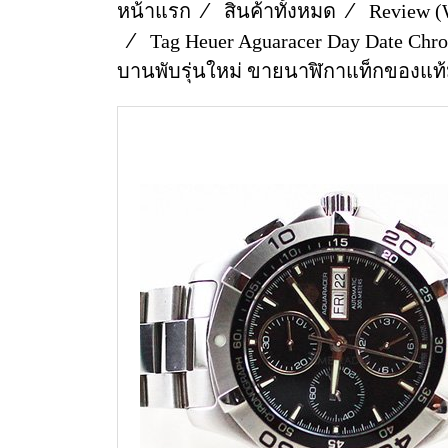
หน้าแรก
สินค้าทั้งหมด
Review (
Tag Heuer Aguaracer Day Date Chro
บานพับรุ่นใหม่ ขายนาฬิกาแท็กของแท้