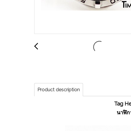
Product description
Tag He
นาฬิกา