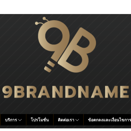
บริการ
โปรโมชั่น
ติดต่อเรา
ข้อตกลงและเงื่อนไขการ