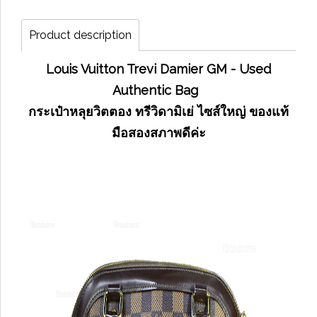
Product description
Louis Vuitton Trevi Damier GM - Used
Authentic Bag
กระเป๋าหลุยวิตตอง ทรีวิดามิเย่ ไซส์ใหญ่ ของแท้
มือสองสภาพดีค่ะ