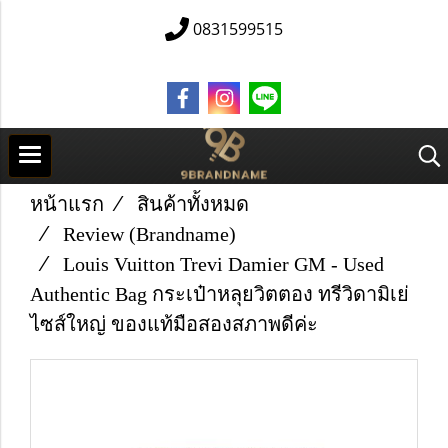
0831599515
หน้าแรก
สินค้าทั้งหมด
Review (Brandname)
Louis Vuitton Trevi Damier GM - Used
Authentic Bag กระเป๋าหลุยวิตตอง ทรีวิดามิเย่
ไซส์ใหญ่ ของแท้มือสองสภาพดีค่ะ