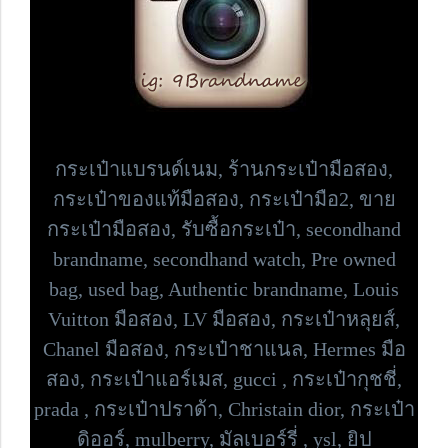
กระเป๋าแบรนด์เนม,
ร้านกระเป๋ามือสอง,
กระเป๋าของแท้มือสอง, กระเป๋ามือ2, ขาย
กระเป๋ามือสอง, รับซื้อกระเป๋า,
secondhand
brandname, secondhand watch, Pre owned
bag,
used bag, Authentic brandname, Louis
Vuitton มือสอง, LV มือสอง, กระเป๋าหลุยส์,
Chanel มือสอง, กระเป๋าชาแนล, Hermes มือ
สอง, กระเป๋าแอร์เมส, gucci , กระเป๋ากุชชี่,
prada , กระเป๋าปราด้า,
Christain dior, กระเป๋า
ดิออร์,
mulberry, มัลเบอร์รี่ , ysl, ยิป