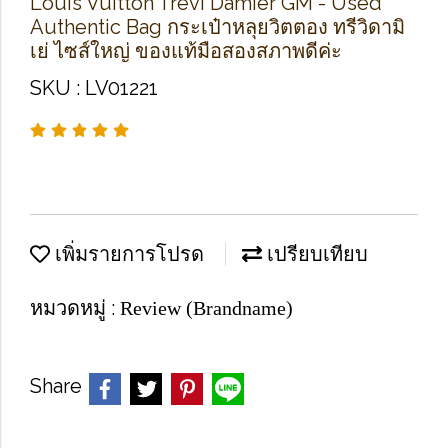
Louis Vuitton Trevi Damier GM - Used
Authentic Bag กระเป๋าหลุยวิตตอง ทรีวิดามิ
เย่ ไซส์ใหญ่ ของแท้มือสองสภาพดีค่ะ
SKU : LV01221
เพิ่มรายการโปรด
เปรียบเทียบ
หมวดหมู่ :
Review (Brandname)
Share