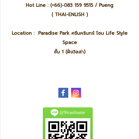
Hot Line : (+66)-083 159 9515 / Pueng
( THAI-ENLISH )
Location : Paradise Park ศรีนครินทร์ โซน Life Style
Space
ชั้น 1 (ฝั่งวิลล่า)
@9brandname