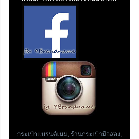
กระเป๋าแบรนด์เนม,
ร้านกระเป๋ามือสอง,