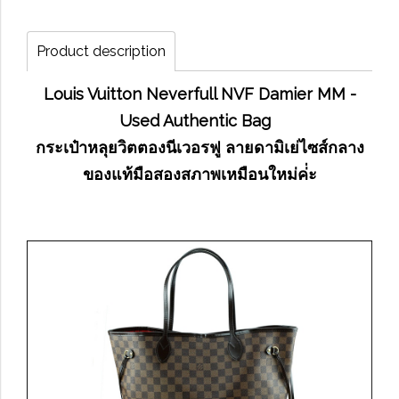
Product description
Louis Vuitton Neverfull NVF Damier MM -
Used Authentic Bag
กระเป๋าหลุยวิตตองนีเวอรฟู ลายดามิเย่ไซส์กลาง
ของแท้มือสองสภาพเหมือนใหม่ค่่ะ