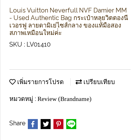
Louis Vuitton Neverfull NVF Damier MM
- Used Authentic Bag กระเป๋าหลุยวิตตองนี
เวอรฟู ลายดามิเย่ไซส์กลาง ของแท้มือสอง
สภาพเหมือนใหม่ค่่ะ
SKU : LV01410
เพิ่มรายการโปรด
เปรียบเทียบ
หมวดหมู่ :
Review (Brandname)
Share