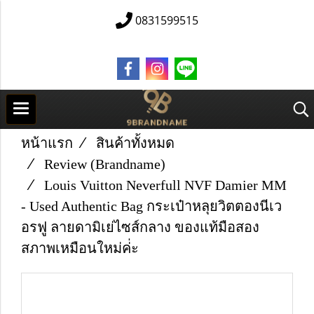
0831599515
หน้าแรก
สินค้าทั้งหมด
Review (Brandname)
Louis Vuitton Neverfull NVF Damier MM
- Used Authentic Bag กระเป๋าหลุยวิตตองนีเว
อรฟู ลายดามิเย่ไซส์กลาง ของแท้มือสอง
สภาพเหมือนใหม่ค่่ะ