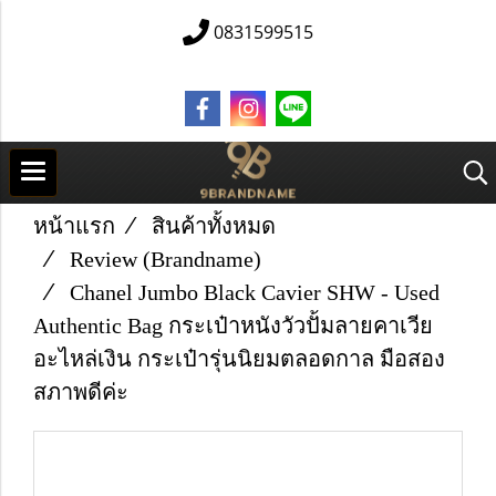
0831599515
หน้าแรก
สินค้าทั้งหมด
Review (Brandname)
Chanel Jumbo Black Cavier SHW - Used
Authentic Bag กระเป๋าหนังวัวปั้มลายคาเวีย
อะไหล่เงิน กระเป๋ารุ่นนิยมตลอดกาล มือสอง
สภาพดีค่ะ