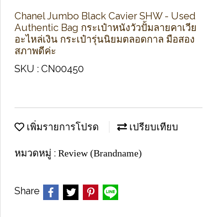
Chanel Jumbo Black Cavier SHW - Used
Authentic Bag กระเป๋าหนังวัวปั้มลายคาเวีย
อะไหล่เงิน กระเป๋ารุ่นนิยมตลอดกาล มือสอง
สภาพดีค่ะ
SKU : CN00450
เพิ่มรายการโปรด
เปรียบเทียบ
หมวดหมู่ :
Review (Brandname)
Share