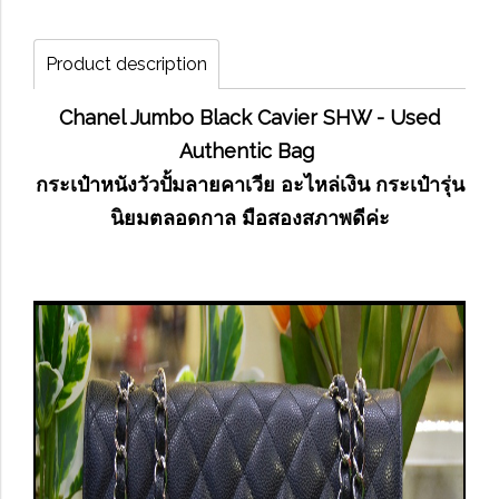
Product description
Chanel Jumbo Black Cavier SHW - Used
Authentic Bag
กระเป๋าหนังวัวปั้มลายคาเวีย อะไหล่เงิน กระเป๋ารุ่น
นิยมตลอดกาล มือสองสภาพดีค่ะ