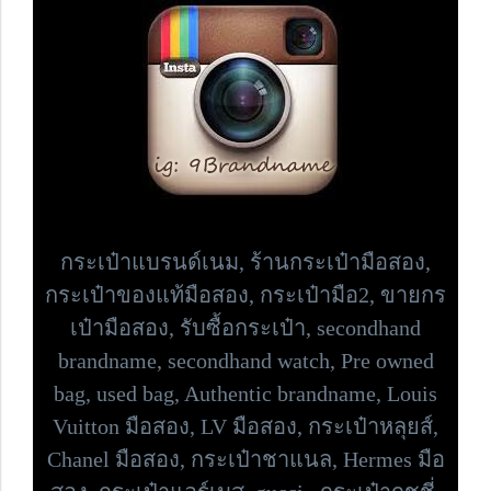
กระเป๋าแบรนด์เนม,
ร้านกระเป๋ามือสอง,
กระเป๋าของแท้มือสอง, กระเป๋ามือ2, ขายกร
เป๋ามือสอง, รับซื้อกระเป๋า,
secondhand
brandname, secondhand watch, Pre owned
bag,
used bag, Authentic brandname, Louis
Vuitton มือสอง, LV มือสอง, กระเป๋าหลุยส์,
Chanel มือสอง, กระเป๋าชาแนล, Hermes มือ