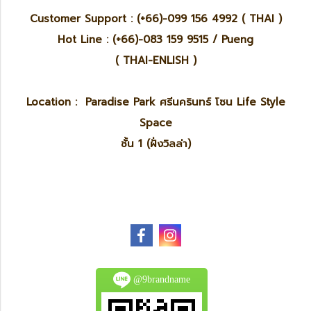
Customer Support : (+66)-099 156 4992 ( THAI )
Hot Line : (+66)-083 159 9515 / Pueng
( THAI-ENLISH )
Location : Paradise Park ศรีนครินทร์ โซน Life Style
Space
ชั้น 1 (ฝั่งวิลล่า)
@9brandname