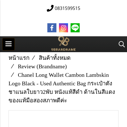
0831599515
หน้าแรก
สินค้าทั้งหมด
Review (Brandname)
Chanel Long Wallet Cambon Lambskin
Logo Black - Used Authentic Bag กระเป๋าตัง
ชาแนลใบยาว2พับ หนังแท้สีดำ ด้านในสีแดง
ของแท้มือสองสภาพดีค่ะ