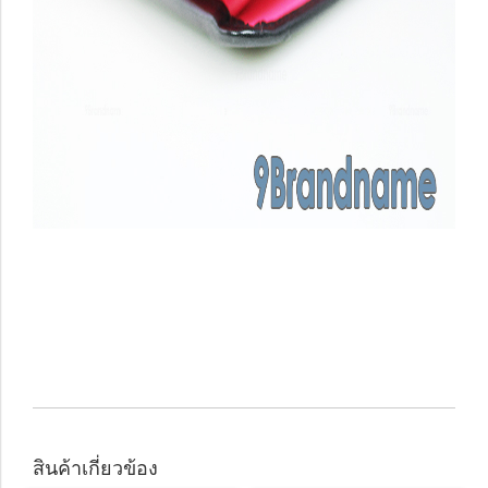
สินค้าเกี่ยวข้อง