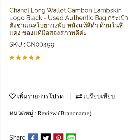
Chanel Long Wallet Cambon Lambskin
Logo Black - Used Authentic Bag กระเป๋า
ตังชาแนลใบยาว2พับ หนังแท้สีดำ ด้านในสี
แดง ของแท้มือสองสภาพดีค่ะ
SKU : CN00499
เพิ่มรายการโปรด
เปรียบเทียบ
หมวดหมู่ :
Review (Brandname)
Share