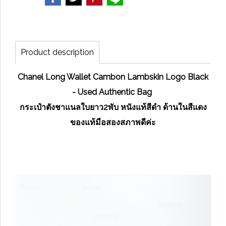
Product description
Chanel Long Wallet Cambon Lambskin Logo Black
- Used Authentic Bag
กระเป๋าตังชาแนลใบยาว2พับ หนังแท้สีดำ ด้านในสีแดง
ของแท้มือสองสภาพดีค่ะ