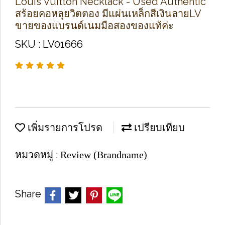
Louis Vuitton Necklack - Used Authentic
สร้อยคอหลุยวิตตอง มีแผ่นเหล็กสีเงินลายLV
ขายของแบรนด์เนมมือสองของแท้ค่ะ
SKU : LV01666
เพิ่มรายการโปรด
เปรียบเทียบ
หมวดหมู่ :
Review (Brandname)
Share