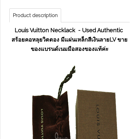
Product description
Louis Vuitton Necklack - Used Authentic
สร้อยคอหลุยวิตตอง มีแผ่นเหล็กสีเงินลายLV ขาย
ของแบรนด์เนมมือสองของแท้ค่ะ