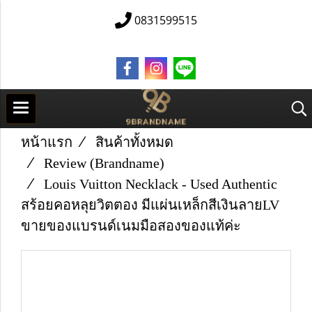
0831599515
หน้าแรก
สินค้าทั้งหมด
Review (Brandname)
Louis Vuitton Necklack - Used Authentic
สร้อยคอหลุยวิตตอง มีแผ่นเหล็กสีเงินลายLV
ขายของแบรนด์เนมมือสองของแท้ค่ะ