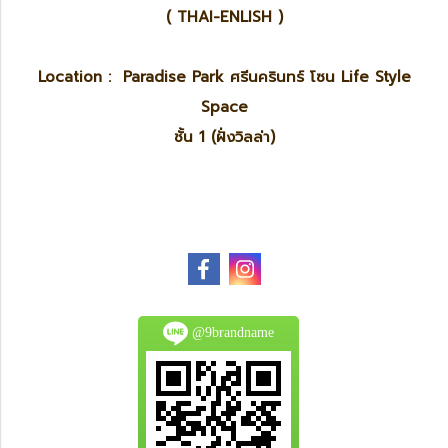
( THAI-ENLISH )
Location : Paradise Park ศรีนครินทร์ โซน Life Style
Space
ชั้น 1 (ฝั่งวิลล่า)
@9brandname