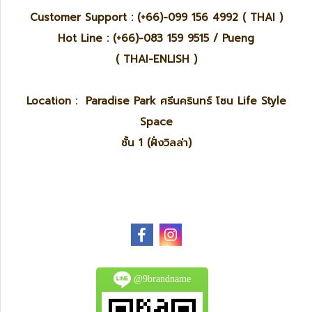
Customer Support : (+66)-099 156 4992 ( THAI )
Hot Line : (+66)-083 159 9515 / Pueng
( THAI-ENLISH )
Location : Paradise Park ศรีนครินทร์ โซน Life Style
Space
ชั้น 1 (ฝั่งวิลล่า)
@9brandname