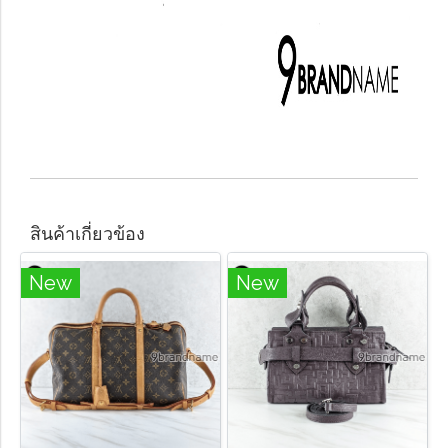
สินค้าเกี่ยวข้อง
New
New