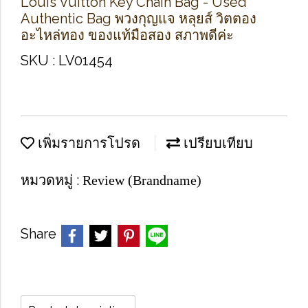
Louis Vuitton Key Chain Bag - Used
Authentic Bag พวงกุญแจ หลุยส์ วิตตอง
อะไหล่ทอง ของแท้มือสอง สภาพดีค่ะ
SKU : LV01454
เพิ่มรายการโปรด
เปรียบเทียบ
หมวดหมู่ :
Review (Brandname)
Share