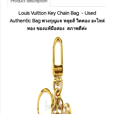
Product description
Louis Vuitton Key Chain Bag - Used
Authentic Bag พวงกุญแจ หลุยส์ วิตตอง อะไหล่
ทอง ของแท้มือสอง สภาพดีค่ะ