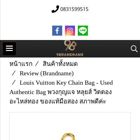
0831599515
หน้าแรก
สินค้าทั้งหมด
Review (Brandname)
Louis Vuitton Key Chain Bag - Used
Authentic Bag พวงกุญแจ หลุยส์ วิตตอง
อะไหล่ทอง ของแท้มือสอง สภาพดีค่ะ